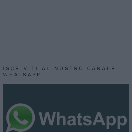
ISCRIVITI AL NOSTRO CANALE
WHATSAPP!