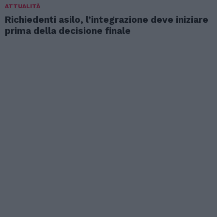
ATTUALITÀ
Richiedenti asilo, l’integrazione deve iniziare
prima della decisione finale