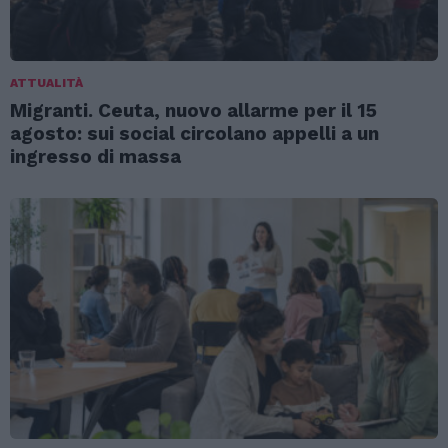
ATTUALITÀ
Migranti. Ceuta, nuovo allarme per il 15
agosto: sui social circolano appelli a un
ingresso di massa