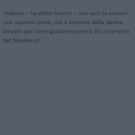
"Adesso – ha detto Ronchi – non solo le carceri
non saranno piene, ma il sistema della destra
attuato per l’immigrazione porterà ad un arresto
del fenomeno".