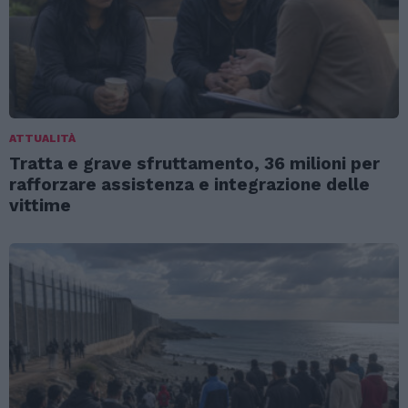
ATTUALITÀ
Tratta e grave sfruttamento, 36 milioni per
rafforzare assistenza e integrazione delle
vittime