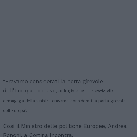
"Eravamo considerati la porta girevole
dell’Europa"
BELLUNO, 31 luglio 2009 – "Grazie alla
demagogia della sinistra eravamo considerati la porta girevole
dell’Europa".
Così il Ministro delle politiche Europee, Andrea
Ronchi, a Cortina Incontra.