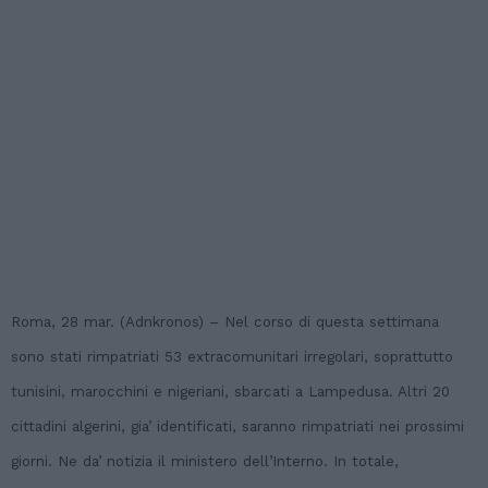
Roma, 28 mar. (Adnkronos) – Nel corso di questa settimana
sono stati rimpatriati 53 extracomunitari irregolari, soprattutto
tunisini, marocchini e nigeriani, sbarcati a Lampedusa. Altri 20
cittadini algerini, gia’ identificati, saranno rimpatriati nei prossimi
giorni. Ne da’ notizia il ministero dell’Interno. In totale,