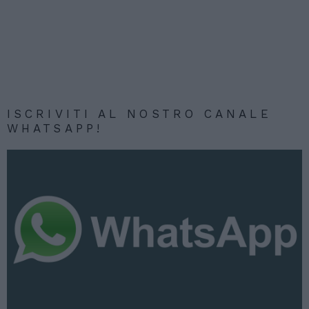
ISCRIVITI AL NOSTRO CANALE
WHATSAPP!