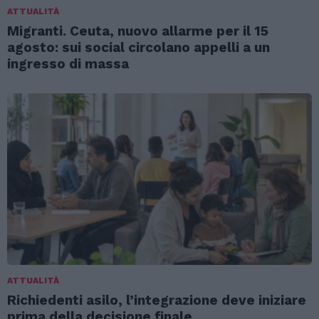
ATTUALITÀ
Migranti. Ceuta, nuovo allarme per il 15
agosto: sui social circolano appelli a un
ingresso di massa
ATTUALITÀ
Richiedenti asilo, l’integrazione deve iniziare
prima della decisione finale