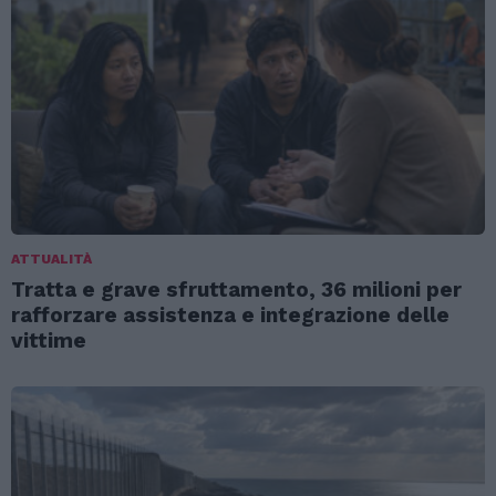
ATTUALITÀ
Tratta e grave sfruttamento, 36 milioni per
rafforzare assistenza e integrazione delle
vittime