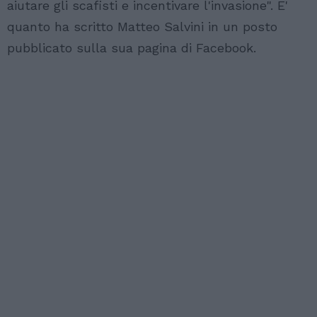
aiutare gli scafisti e incentivare l'invasione". E'
quanto ha scritto Matteo Salvini in un posto
pubblicato sulla sua pagina di Facebook.