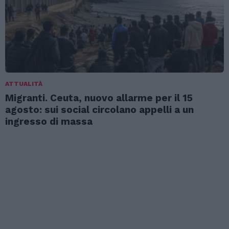
ATTUALITÀ
Migranti. Ceuta, nuovo allarme per il 15
agosto: sui social circolano appelli a un
ingresso di massa