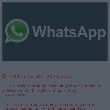
NOTIZIE DI SCIENZA
IC 1101, misurata la galassia più grande conosciuta:
si estende per 1,7 milioni di anni luce
6 Agosto 2026
“Fari cosmici” nascosti nello spazio: potremmo
cercare i segnali alieni nel posto sbagliato