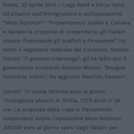
Roma, 22 aprile 2014 – Lega Nord e Forza Italia
all'attacco sull'immigrazione e sull'operazione
"Mare Nostrum": "Presenteremo subito a Camera
e Senato la proposta di sospenderla: gli italiani
stanno finanziando gli scafisti e l'invasione", ha
detto il segretario federale del Carroccio, Matteo
Salvini. "Il governo intervenga", gli ha fatto eco il
governatore lombardo Roberto Maroni. "Bisogna
bloccarla subito", ha aggiunto Maurizio Gasparri.
Salvini: "Ci costa 300mila euro al giorno" –
"Emergenza sbarchi in Sicilia, 1.219 arrivi in 24
ore. La proposta della Lega in Parlamento:
sospendere subito l'operazione Mare Nostrum,
300.000 euro al giorno spesi dagli italiani per