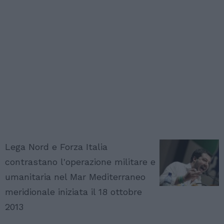
Lega Nord e Forza Italia
contrastano l'operazione militare e
umanitaria nel Mar Mediterraneo
meridionale iniziata il 18 ottobre
2013