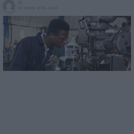
di
22 Aprile 2014, 9:04