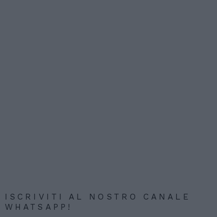
ISCRIVITI AL NOSTRO CANALE
WHATSAPP!