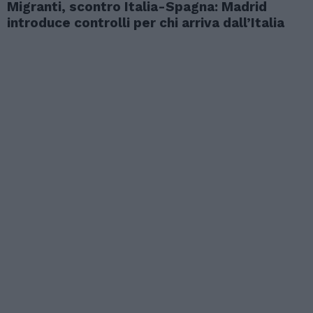
Migranti, scontro Italia-Spagna: Madrid
introduce controlli per chi arriva dall’Italia