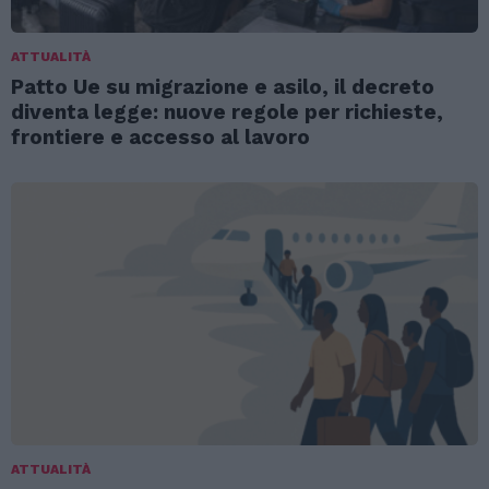
ATTUALITÀ
Patto Ue su migrazione e asilo, il decreto
diventa legge: nuove regole per richieste,
frontiere e accesso al lavoro
ATTUALITÀ