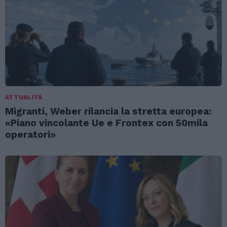
ATTUALITÀ
Migranti, Weber rilancia la stretta europea:
«Piano vincolante Ue e Frontex con 50mila
operatori»