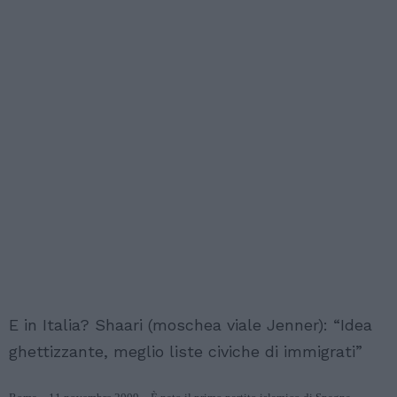
E in Italia? Shaari (moschea viale Jenner): “Idea
ghettizzante, meglio liste civiche di immigrati”