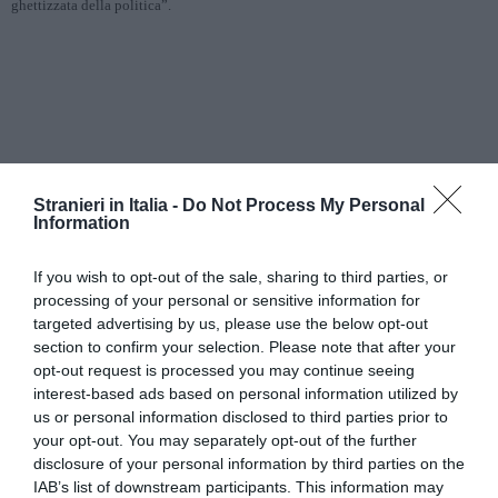
ghettizzata della politica”.
Stranieri in Italia -
Do Not Process My Personal
Information
If you wish to opt-out of the sale, sharing to third parties, or
processing of your personal or sensitive information for
targeted advertising by us, please use the below opt-out
section to confirm your selection. Please note that after your
opt-out request is processed you may continue seeing
interest-based ads based on personal information utilized by
us or personal information disclosed to third parties prior to
your opt-out. You may separately opt-out of the further
disclosure of your personal information by third parties on the
IAB’s list of downstream participants. This information may