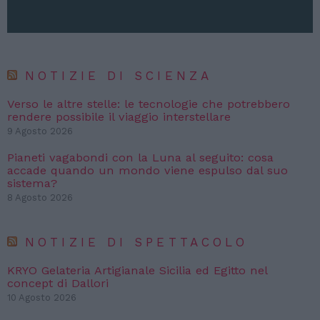
NOTIZIE DI SCIENZA
Verso le altre stelle: le tecnologie che potrebbero
rendere possibile il viaggio interstellare
9 Agosto 2026
Pianeti vagabondi con la Luna al seguito: cosa
accade quando un mondo viene espulso dal suo
sistema?
8 Agosto 2026
NOTIZIE DI SPETTACOLO
KRYO Gelateria Artigianale Sicilia ed Egitto nel
concept di Dallori
10 Agosto 2026