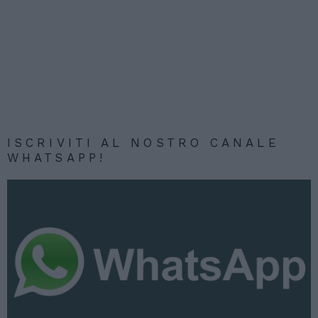
ISCRIVITI AL NOSTRO CANALE
WHATSAPP!