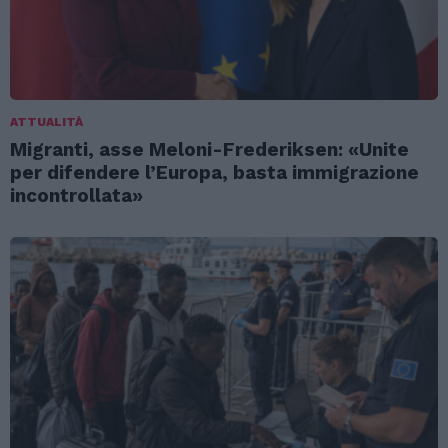
ATTUALITÀ
Migranti, asse Meloni-Frederiksen: «Unite
per difendere l’Europa, basta immigrazione
incontrollata»