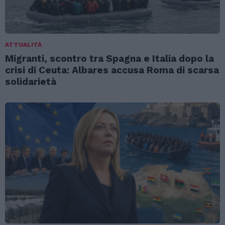
ATTUALITÀ
Migranti, scontro tra Spagna e Italia dopo la
crisi di Ceuta: Albares accusa Roma di scarsa
solidarietà