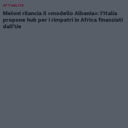
ATTUALITÀ
Meloni rilancia il «modello Albania»: l’Italia
propone hub per i rimpatri in Africa finanziati
dall’Ue