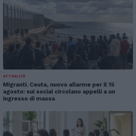
ATTUALITÀ
Migranti. Ceuta, nuovo allarme per il 15
agosto: sui social circolano appelli a un
ingresso di massa