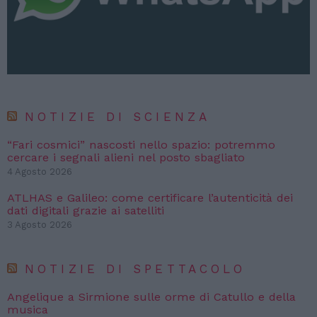
NOTIZIE DI SCIENZA
“Fari cosmici” nascosti nello spazio: potremmo
cercare i segnali alieni nel posto sbagliato
4 Agosto 2026
ATLHAS e Galileo: come certificare l’autenticità dei
dati digitali grazie ai satelliti
3 Agosto 2026
NOTIZIE DI SPETTACOLO
Angelique a Sirmione sulle orme di Catullo e della
musica