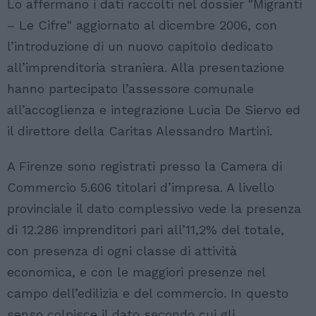
Lo affermano i dati raccolti nel dossier "Migranti
– Le Cifre" aggiornato al dicembre 2006, con
l’introduzione di un nuovo capitolo dedicato
all’imprenditoria straniera. Alla presentazione
hanno partecipato l’assessore comunale
all’accoglienza e integrazione Lucia De Siervo ed
il direttore della Caritas Alessandro Martini.
A Firenze sono registrati presso la Camera di
Commercio 5.606 titolari d’impresa. A livello
provinciale il dato complessivo vede la presenza
di 12.286 imprenditori pari all’11,2% del totale,
con presenza di ogni classe di attività
economica, e con le maggiori presenze nel
campo dell’edilizia e del commercio. In questo
senso colpisce il dato secondo cui gli