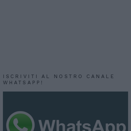
ISCRIVITI AL NOSTRO CANALE
WHATSAPP!