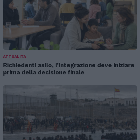
ATTUALITÀ
Richiedenti asilo, l’integrazione deve iniziare
prima della decisione finale