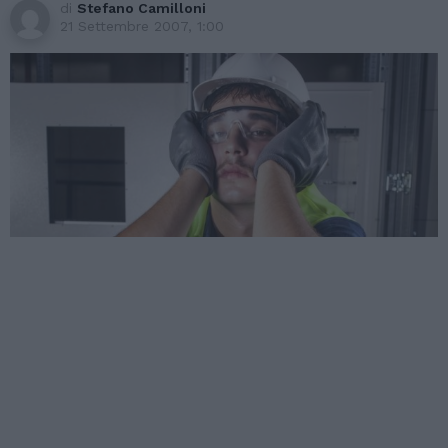
di
Stefano Camilloni
21 Settembre 2007, 1:00