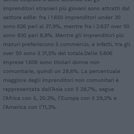
imprenditori stranieri più giovani sono attratti dal
settore edile: fra i 1.650 imprenditori under 30
sono 626 pari al 37,9%, mentre fra i 2.637 over 50
sono 830 pari 8,8%. Mentre gli imprenditori più
maturi preferiscono il commercio, e infatti, tra gli
over 50 sono il 31,5% del totale.Delle 5.606
imprese 1.606 sono titolari donne non
comunitarie, quindi un 28,6%. La percentuale
maggiore degli imprenditori non comunitari è
rappresentata dall’Asia con il 38,7%, segue
l’Africa con il, 20,3%, l’Europa con il 29,2% e
l’America con l’11,3%.