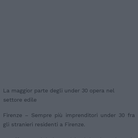
La maggior parte degli under 30 opera nel
settore edile
Firenze – Sempre più imprenditori under 30 fra
gli stranieri residenti a Firenze.