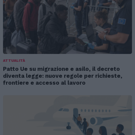
ATTUALITÀ
Patto Ue su migrazione e asilo, il decreto
diventa legge: nuove regole per richieste,
frontiere e accesso al lavoro