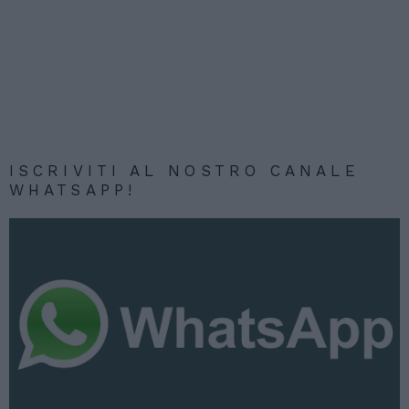
ISCRIVITI AL NOSTRO CANALE
WHATSAPP!