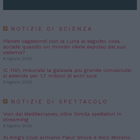
NOTIZIE DI SCIENZA
Pianeti vagabondi con la Luna al seguito: cosa
accade quando un mondo viene espulso dal suo
sistema?
8 Agosto 2026
IC 1101, misurata la galassia più grande conosciuta:
si estende per 1,7 milioni di anni luce
6 Agosto 2026
NOTIZIE DI SPETTACOLO
Voci dal Mediterraneo, oltre 10mila spettatori in
streaming
8 Agosto 2026
Al King’s Club arrivano Fleur Shore e Nico Moreno