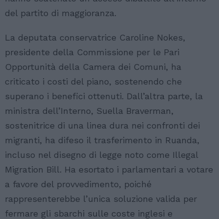
del partito di maggioranza.
La deputata conservatrice Caroline Nokes,
presidente della Commissione per le Pari
Opportunità della Camera dei Comuni, ha
criticato i costi del piano, sostenendo che
superano i benefici ottenuti. Dall’altra parte, la
ministra dell’Interno, Suella Braverman,
sostenitrice di una linea dura nei confronti dei
migranti, ha difeso il trasferimento in Ruanda,
incluso nel disegno di legge noto come Illegal
Migration Bill. Ha esortato i parlamentari a votare
a favore del provvedimento, poiché
rappresenterebbe l’unica soluzione valida per
fermare gli sbarchi sulle coste inglesi e