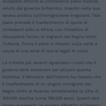
scoppiato attorno al controverso piano Ruanda
voluto dal governo britannico, inserito nella sua
severa politica sull’immigrazione irregolare. Tale
piano prevede il trasferimento di quote di
richiedenti asilo in Africa, con l’obiettivo di
dissuadere l’arrivo di migranti nel Regno Unito.
Tuttavia, finora il piano è rimasto sulla carta a
causa di una serie di ricorsi legali in corso.
Le critiche più recenti riguardano i costi che il
governo deve sostenere per attuare questa
iniziativa. Il Ministero dell’Interno ha rivelato che
il trasferimento di un singolo immigrato dal
Regno Unito al Ruanda richiederebbe la cifra di
169.000 sterline (circa 196.000 euro). Questi dati
hanno scatenato un acceso dibattito all’interno