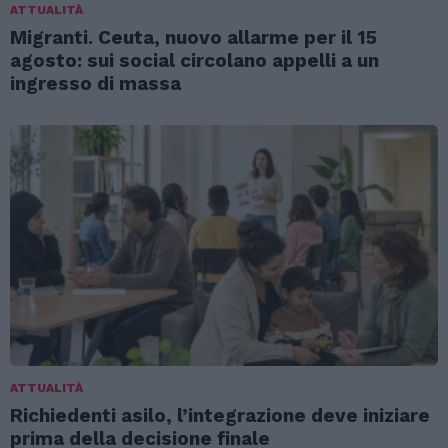
ATTUALITÀ
Migranti. Ceuta, nuovo allarme per il 15
agosto: sui social circolano appelli a un
ingresso di massa
ATTUALITÀ
Richiedenti asilo, l’integrazione deve iniziare
prima della decisione finale