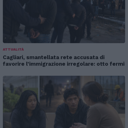
ATTUALITÀ
Cagliari, smantellata rete accusata di
favorire l’immigrazione irregolare: otto fermi