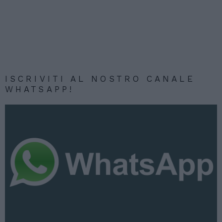
ISCRIVITI AL NOSTRO CANALE
WHATSAPP!