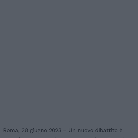
Roma, 28 giugno 2023 – Un nuovo dibattito è