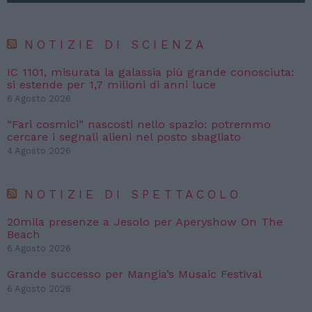
NOTIZIE DI SCIENZA
IC 1101, misurata la galassia più grande conosciuta:
si estende per 1,7 milioni di anni luce
6 Agosto 2026
“Fari cosmici” nascosti nello spazio: potremmo
cercare i segnali alieni nel posto sbagliato
4 Agosto 2026
NOTIZIE DI SPETTACOLO
20mila presenze a Jesolo per Aperyshow On The
Beach
6 Agosto 2026
Grande successo per Mangia’s Musaic Festival
6 Agosto 2026