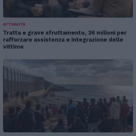
ATTUALITÀ
Tratta e grave sfruttamento, 36 milioni per
rafforzare assistenza e integrazione delle
vittime