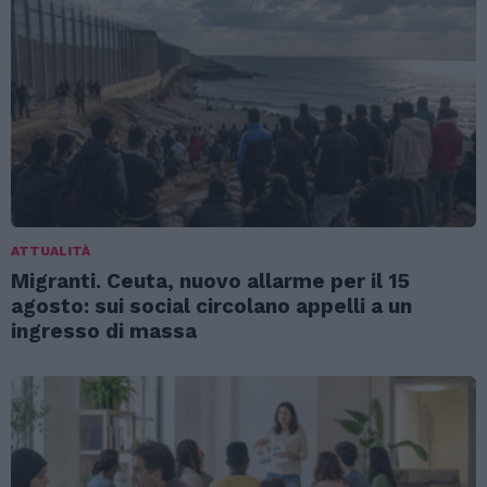
ATTUALITÀ
Migranti. Ceuta, nuovo allarme per il 15
agosto: sui social circolano appelli a un
ingresso di massa