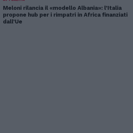
Meloni rilancia il «modello Albania»: l’Italia
propone hub per i rimpatri in Africa finanziati
dall’Ue