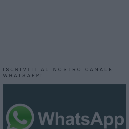
ISCRIVITI AL NOSTRO CANALE
WHATSAPP!