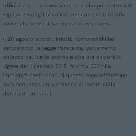
ufficializzato una nuova norma che permetterà di
regolarizzare gli stranieri presenti sul territorio
nazionale senza il permesso di residenza.
Il 26 agosto scorso, infatti, Komorowski ha
sottoscritto la legge varata dal parlamento
polacco nel luglio scorso e che ora entrerà in
vigore dal 1 gennaio 2012. Ai circa 300mila
immigrati destinatari di questa regolarizzazione
sarà concesso un permesso di lavoro della
durata di due anni.