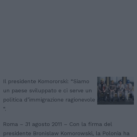
Il presidente Komororski: “Siamo
un paese sviluppato e ci serve un
politica d’immigrazione ragionevole
“.
Roma – 31 agosto 2011 – Con la firma del
presidente Bronislaw Komorowski, la Polonia ha