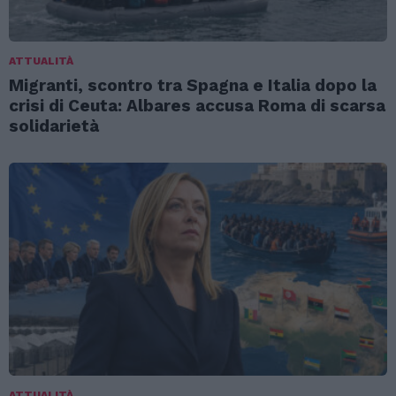
ATTUALITÀ
Migranti, scontro tra Spagna e Italia dopo la
crisi di Ceuta: Albares accusa Roma di scarsa
solidarietà
ATTUALITÀ