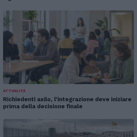
ATTUALITÀ
Richiedenti asilo, l’integrazione deve iniziare
prima della decisione finale