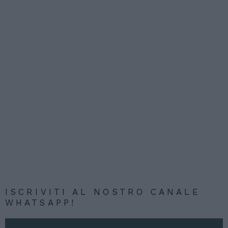
ISCRIVITI AL NOSTRO CANALE
WHATSAPP!