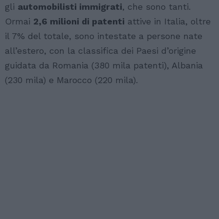
gli
automobilisti immigrati
, che sono tanti.
Ormai
2,6 milioni di patenti
attive in Italia, oltre
il 7% del totale, sono intestate a persone nate
all’estero, con la classifica dei Paesi d’origine
guidata da Romania (380 mila patenti), Albania
(230 mila) e Marocco (220 mila).