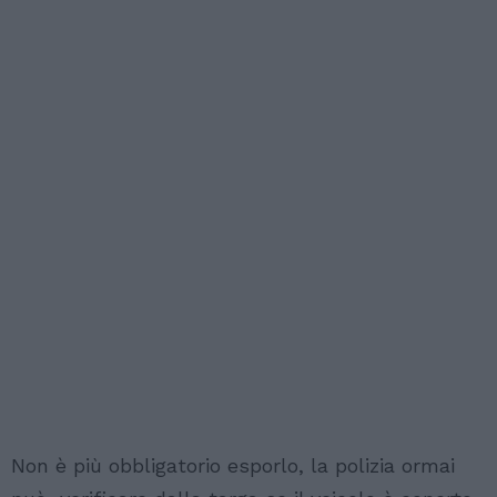
Non è più obbligatorio esporlo, la polizia ormai