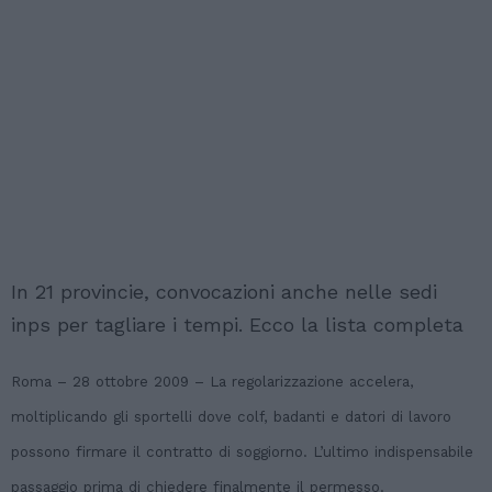
In 21 provincie, convocazioni anche nelle sedi
inps per tagliare i tempi. Ecco la lista completa
Roma – 28 ottobre 2009 – La regolarizzazione accelera,
moltiplicando gli sportelli dove colf, badanti e datori di lavoro
possono firmare il contratto di soggiorno. L’ultimo indispensabile
passaggio prima di chiedere finalmente il permesso.