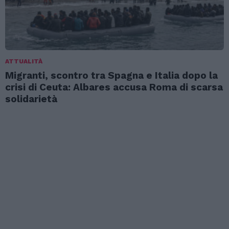
ATTUALITÀ
Migranti, scontro tra Spagna e Italia dopo la
crisi di Ceuta: Albares accusa Roma di scarsa
solidarietà