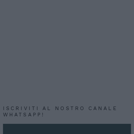
ISCRIVITI AL NOSTRO CANALE
WHATSAPP!