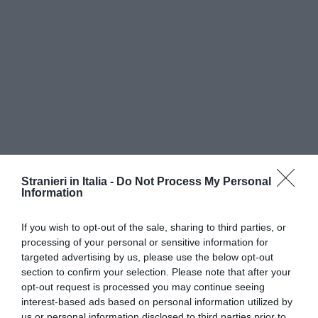
Stranieri in Italia -
Do Not Process My Personal
Information
If you wish to opt-out of the sale, sharing to third parties, or
processing of your personal or sensitive information for
targeted advertising by us, please use the below opt-out
section to confirm your selection. Please note that after your
opt-out request is processed you may continue seeing
interest-based ads based on personal information utilized by
us or personal information disclosed to third parties prior to