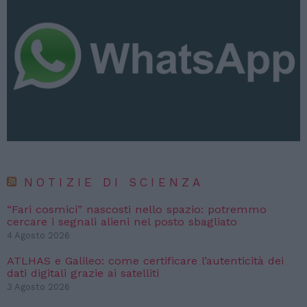
NOTIZIE DI SCIENZA
“Fari cosmici” nascosti nello spazio: potremmo
cercare i segnali alieni nel posto sbagliato
4 Agosto 2026
ATLHAS e Galileo: come certificare l’autenticità dei
dati digitali grazie ai satelliti
3 Agosto 2026