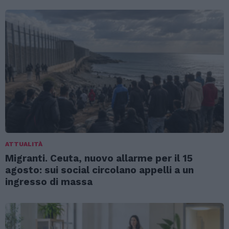
ATTUALITÀ
Migranti. Ceuta, nuovo allarme per il 15
agosto: sui social circolano appelli a un
ingresso di massa