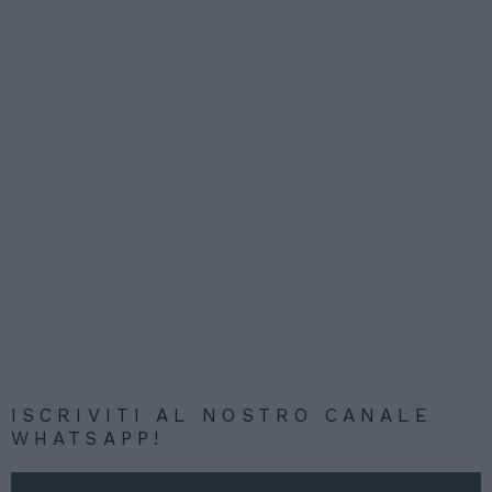
ISCRIVITI AL NOSTRO CANALE
WHATSAPP!