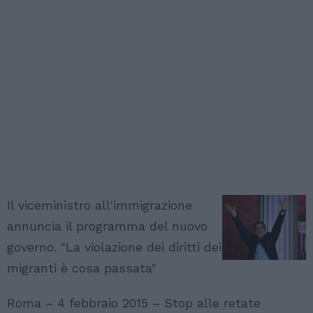
Il viceministro all'immigrazione
annuncia il programma del nuovo
governo. "La violazione dei diritti dei
migranti è cosa passata"
Roma – 4 febbraio 2015 – Stop alle retate