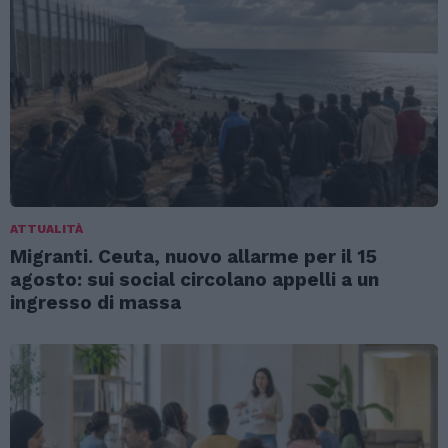
ATTUALITÀ
Migranti. Ceuta, nuovo allarme per il 15
agosto: sui social circolano appelli a un
ingresso di massa