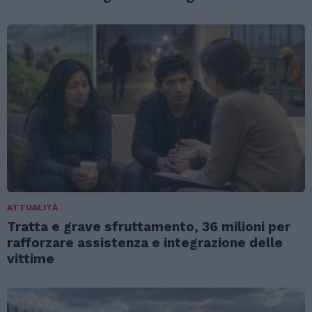
ATTUALITÀ
Tratta e grave sfruttamento, 36 milioni per
rafforzare assistenza e integrazione delle
vittime