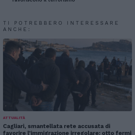
TI POTREBBERO INTERESSARE
ANCHE:
ATTUALITÀ
Cagliari, smantellata rete accusata di
favorire l’immigrazione irregolare: otto fermi