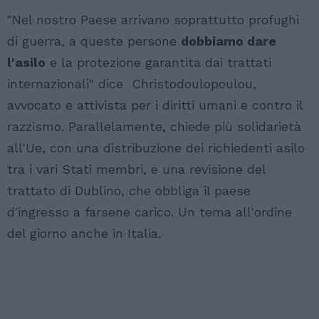
"Nel nostro Paese arrivano soprattutto profughi
di guerra, a queste persone
dobbiamo dare
l'asilo
e la protezione garantita dai trattati
internazionali" dice Christodoulopoulou,
avvocato e attivista per i diritti umani e contro il
razzismo. Parallelamente, chiede più solidarietà
all'Ue, con una distribuzione dei richiedenti asilo
tra i vari Stati membri, e una revisione del
trattato di Dublino, che obbliga il paese
d'ingresso a farsene carico. Un tema all'ordine
del giorno anche in Italia.