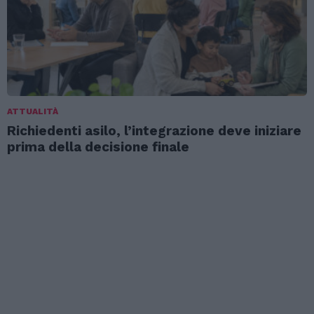
ATTUALITÀ
Richiedenti asilo, l’integrazione deve iniziare
prima della decisione finale