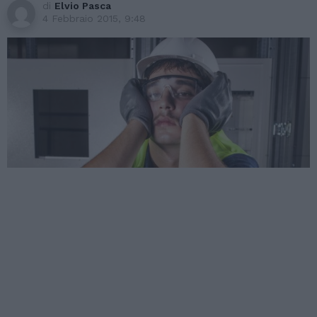
di
Elvio Pasca
4 Febbraio 2015, 9:48