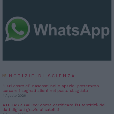
NOTIZIE DI SCIENZA
“Fari cosmici” nascosti nello spazio: potremmo
cercare i segnali alieni nel posto sbagliato
4 Agosto 2026
ATLHAS e Galileo: come certificare l’autenticità dei
dati digitali grazie ai satelliti