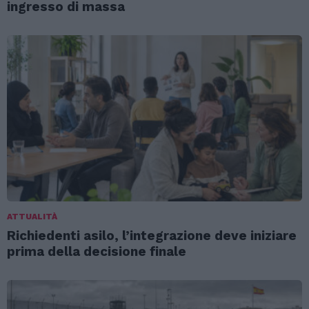
ingresso di massa
ATTUALITÀ
Richiedenti asilo, l’integrazione deve iniziare
prima della decisione finale