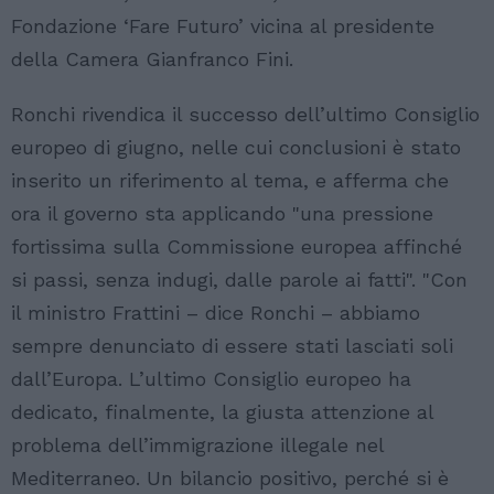
Fondazione ‘Fare Futuro’ vicina al presidente
della Camera Gianfranco Fini.
Ronchi rivendica il successo dell’ultimo Consiglio
europeo di giugno, nelle cui conclusioni è stato
inserito un riferimento al tema, e afferma che
ora il governo sta applicando "una pressione
fortissima sulla Commissione europea affinché
si passi, senza indugi, dalle parole ai fatti". "Con
il ministro Frattini – dice Ronchi – abbiamo
sempre denunciato di essere stati lasciati soli
dall’Europa. L’ultimo Consiglio europeo ha
dedicato, finalmente, la giusta attenzione al
problema dell’immigrazione illegale nel
Mediterraneo. Un bilancio positivo, perché si è