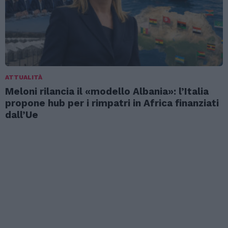
ATTUALITÀ
Meloni rilancia il «modello Albania»: l’Italia
propone hub per i rimpatri in Africa finanziati
dall’Ue