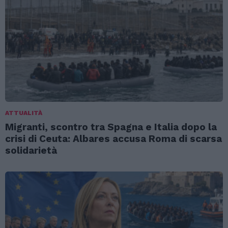
ATTUALITÀ
Migranti, scontro tra Spagna e Italia dopo la
crisi di Ceuta: Albares accusa Roma di scarsa
solidarietà