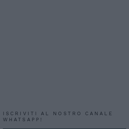
ISCRIVITI AL NOSTRO CANALE
WHATSAPP!