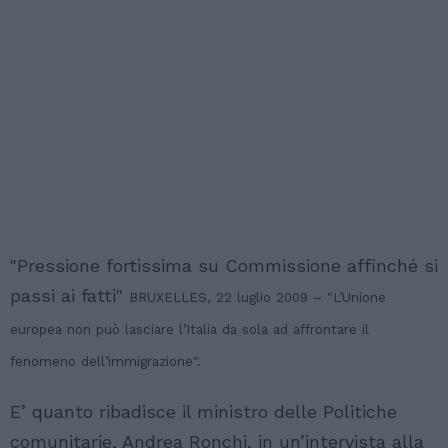
"Pressione fortissima su Commissione affinché si
passi ai fatti"
BRUXELLES, 22 luglio 2009 – "L’Unione
europea non può lasciare l’Italia da sola ad affrontare il
fenomeno dell’immigrazione".
E’ quanto ribadisce il ministro delle Politiche
comunitarie, Andrea Ronchi, in un’intervista alla