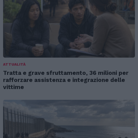
ATTUALITÀ
Tratta e grave sfruttamento, 36 milioni per
rafforzare assistenza e integrazione delle
vittime