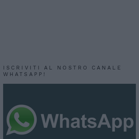
ISCRIVITI AL NOSTRO CANALE
WHATSAPP!