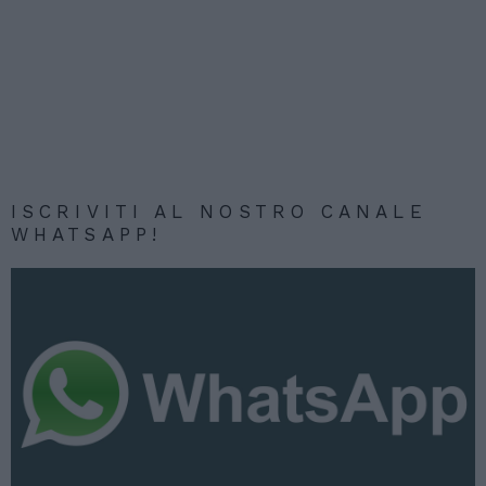
ISCRIVITI AL NOSTRO CANALE
WHATSAPP!