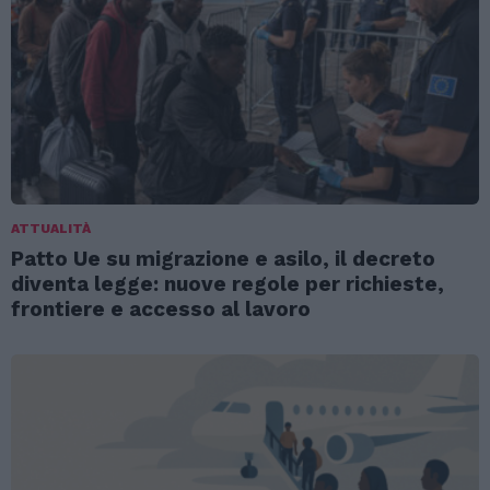
ATTUALITÀ
Patto Ue su migrazione e asilo, il decreto
diventa legge: nuove regole per richieste,
frontiere e accesso al lavoro