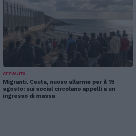
ATTUALITÀ
Migranti. Ceuta, nuovo allarme per il 15
agosto: sui social circolano appelli a un
ingresso di massa