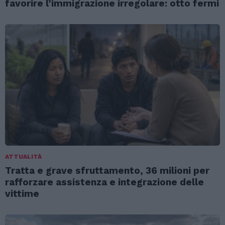
favorire l’immigrazione irregolare: otto fermi
ATTUALITÀ
Tratta e grave sfruttamento, 36 milioni per
rafforzare assistenza e integrazione delle
vittime