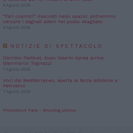
6 Agosto 2026
“Fari cosmici” nascosti nello spazio: potremmo
cercare i segnali alieni nel posto sbagliato
4 Agosto 2026
NOTIZIE DI SPETTACOLO
Dionisio Festival, dopo Valerio Aprea arriva
Gianmarco Tognazzi
7 Agosto 2026
Voci dal Mediterraneo, aperta la terza edizione a
Petrosino
7 Agosto 2026
Photoshoot Paris - Shooting photos