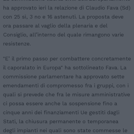
ha approvato ieri la relazione di Claudio Fava (Sd)
con 25 sì, 3 no e 16 astenuti. La proposta deve
ora passare al vaglio della plenaria e del
Consiglio, all’interno del quale rimangono varie
resistenze.
"E’ il primo passo per combattere concretamente
il caporalato in Europa" ha sottolineato Fava. La
commissione parlamentare ha approvato sette
emendamenti di compromesso fra i gruppi, con i
quali si prevede che fra le misure amministrative
ci possa essere anche la sospensione fino a
cinque anni dei finanziamenti Ue gestiti dagli
Stati, la chiusura permanente o temporanea
degli impianti nei quali sono state commesse le