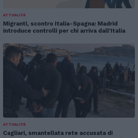
ATTUALITÀ
Migranti, scontro Italia-Spagna: Madrid
introduce controlli per chi arriva dall’Italia
ATTUALITÀ
Cagliari, smantellata rete accusata di