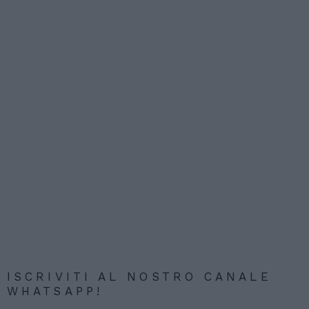
ISCRIVITI AL NOSTRO CANALE
WHATSAPP!