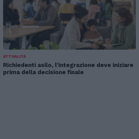
ATTUALITÀ
Richiedenti asilo, l’integrazione deve iniziare
prima della decisione finale