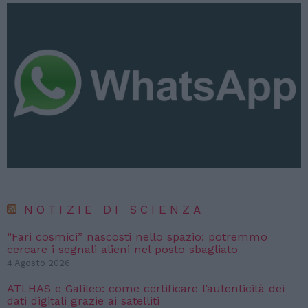
NOTIZIE DI SCIENZA
“Fari cosmici” nascosti nello spazio: potremmo
cercare i segnali alieni nel posto sbagliato
4 Agosto 2026
ATLHAS e Galileo: come certificare l’autenticità dei
dati digitali grazie ai satelliti