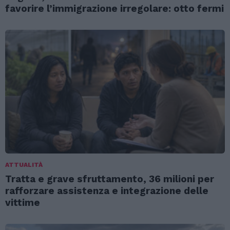
favorire l’immigrazione irregolare: otto fermi
ATTUALITÀ
Tratta e grave sfruttamento, 36 milioni per
rafforzare assistenza e integrazione delle
vittime