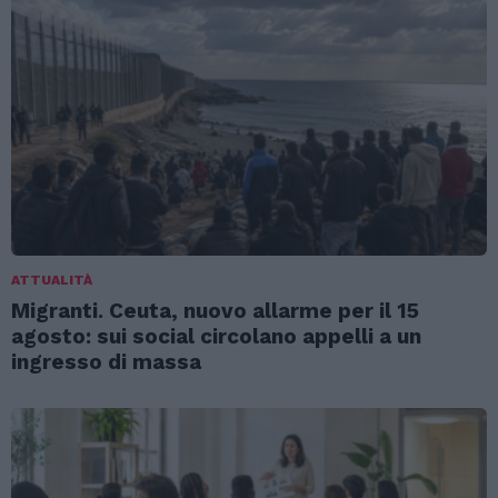
ATTUALITÀ
Migranti. Ceuta, nuovo allarme per il 15
agosto: sui social circolano appelli a un
ingresso di massa