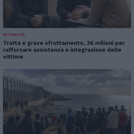
ATTUALITÀ
Tratta e grave sfruttamento, 36 milioni per
rafforzare assistenza e integrazione delle
vittime