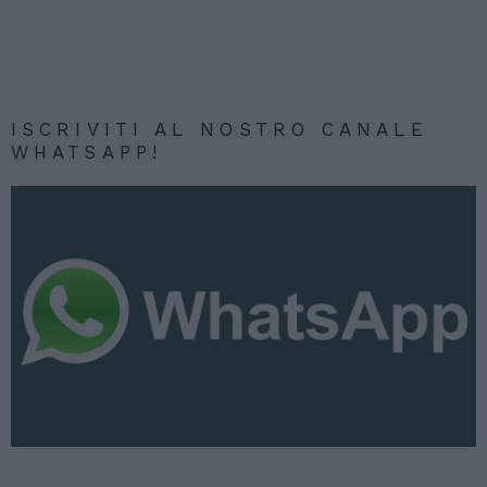
ISCRIVITI AL NOSTRO CANALE
WHATSAPP!