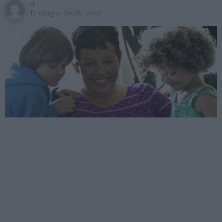
di
12 Giugno 2008, 2:00