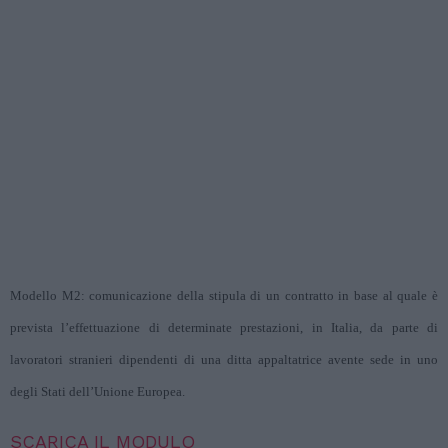
Modello M2: comunicazione della stipula di un contratto in base al quale è
prevista l’effettuazione di determinate prestazioni, in Italia, da parte di
lavoratori stranieri dipendenti di una ditta appaltatrice avente sede in uno
degli Stati dell’Unione Europea.
SCARICA IL MODULO