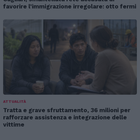
favorire l’immigrazione irregolare: otto fermi
ATTUALITÀ
Tratta e grave sfruttamento, 36 milioni per
rafforzare assistenza e integrazione delle
vittime