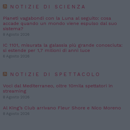
NOTIZIE DI SCIENZA
Pianeti vagabondi con la Luna al seguito: cosa
accade quando un mondo viene espulso dal suo
sistema?
8 Agosto 2026
IC 1101, misurata la galassia più grande conosciuta:
si estende per 1,7 milioni di anni luce
6 Agosto 2026
NOTIZIE DI SPETTACOLO
Voci dal Mediterraneo, oltre 10mila spettatori in
streaming
8 Agosto 2026
Al King’s Club arrivano Fleur Shore e Nico Moreno
8 Agosto 2026