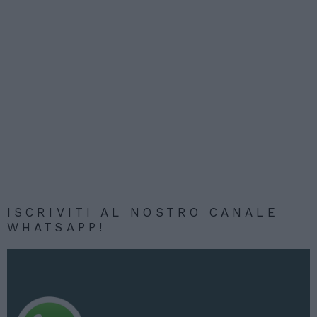
ISCRIVITI AL NOSTRO CANALE
WHATSAPP!