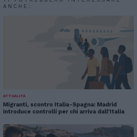
ANCHE:
ATTUALITÀ
Migranti, scontro Italia-Spagna: Madrid
introduce controlli per chi arriva dall’Italia