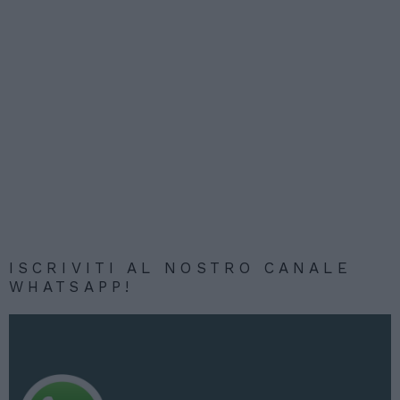
ISCRIVITI AL NOSTRO CANALE
WHATSAPP!