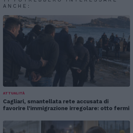
ANCHE:
ATTUALITÀ
Cagliari, smantellata rete accusata di
favorire l’immigrazione irregolare: otto fermi