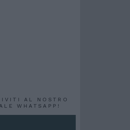
RIVITI AL NOSTRO
ALE WHATSAPP!