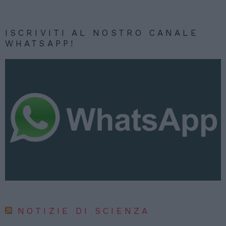
ISCRIVITI AL NOSTRO CANALE
WHATSAPP!
NOTIZIE DI SCIENZA