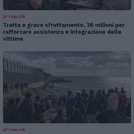
ATTUALITÀ
Tratta e grave sfruttamento, 36 milioni per
rafforzare assistenza e integrazione delle
vittime
ATTUALITÀ