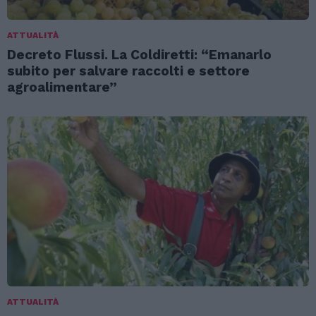
ATTUALITÀ
Decreto Flussi. La Coldiretti: “Emanarlo
subito per salvare raccolti e settore
agroalimentare”
ATTUALITÀ