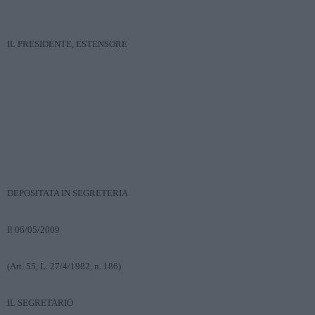
IL PRESIDENTE, ESTENSORE
DEPOSITATA IN SEGRETERIA
Il 06/05/2009
(Art. 55, L. 27/4/1982, n. 186)
IL SEGRETARIO