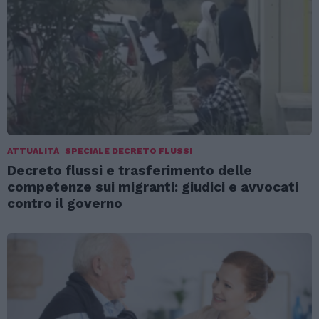
ATTUALITÀ
SPECIALE DECRETO FLUSSI
Decreto flussi e trasferimento delle
competenze sui migranti: giudici e avvocati
contro il governo