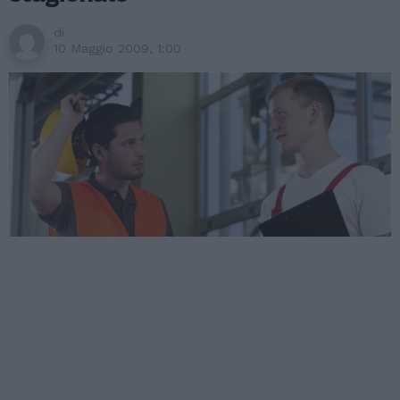
di
10 Maggio 2009, 1:00