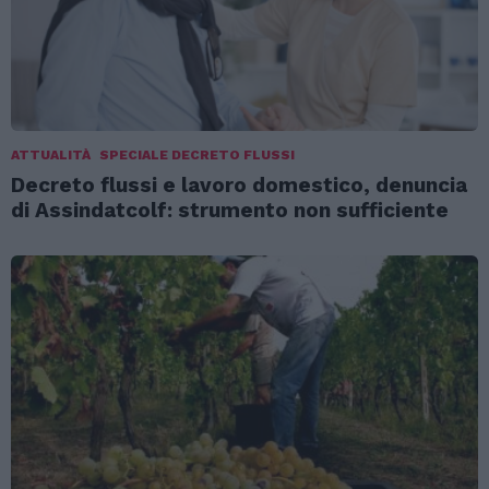
ATTUALITÀ
SPECIALE DECRETO FLUSSI
Decreto flussi e lavoro domestico, denuncia
di Assindatcolf: strumento non sufficiente