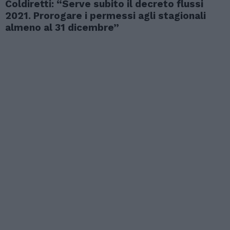
Coldiretti: “Serve subito il decreto flussi
2021. Prorogare i permessi agli stagionali
almeno al 31 dicembre”