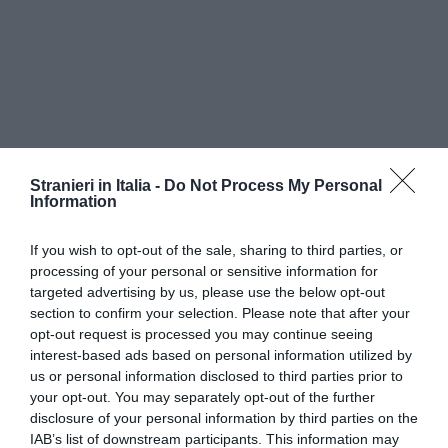
Stranieri in Italia -
Do Not Process My Personal
Information
If you wish to opt-out of the sale, sharing to third parties, or
processing of your personal or sensitive information for
targeted advertising by us, please use the below opt-out
section to confirm your selection. Please note that after your
opt-out request is processed you may continue seeing
interest-based ads based on personal information utilized by
us or personal information disclosed to third parties prior to
your opt-out. You may separately opt-out of the further
disclosure of your personal information by third parties on the
IAB’s list of downstream participants. This information may