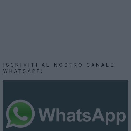
ISCRIVITI AL NOSTRO CANALE
WHATSAPP!