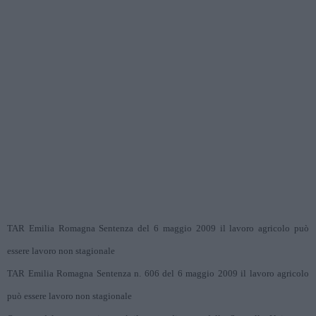
TAR Emilia Romagna Sentenza del 6 maggio 2009 il lavoro agricolo può
essere lavoro non stagionale
TAR Emilia Romagna Sentenza n. 606 del 6 maggio 2009 il lavoro agricolo
può essere lavoro non stagionale