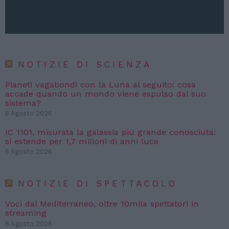
NOTIZIE DI SCIENZA
Pianeti vagabondi con la Luna al seguito: cosa
accade quando un mondo viene espulso dal suo
sistema?
8 Agosto 2026
IC 1101, misurata la galassia più grande conosciuta:
si estende per 1,7 milioni di anni luce
6 Agosto 2026
NOTIZIE DI SPETTACOLO
Voci dal Mediterraneo, oltre 10mila spettatori in
streaming
8 Agosto 2026