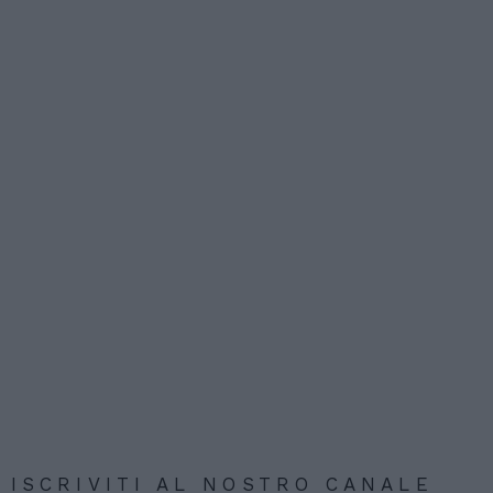
ISCRIVITI AL NOSTRO CANALE