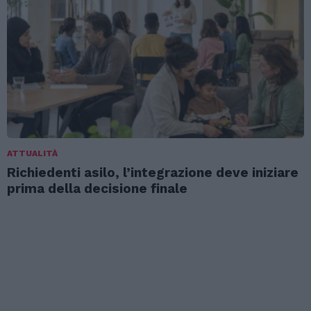
ATTUALITÀ
Richiedenti asilo, l’integrazione deve iniziare
prima della decisione finale