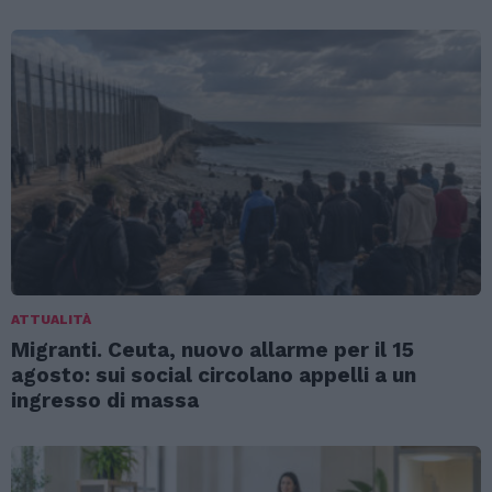
ATTUALITÀ
Migranti. Ceuta, nuovo allarme per il 15
agosto: sui social circolano appelli a un
ingresso di massa