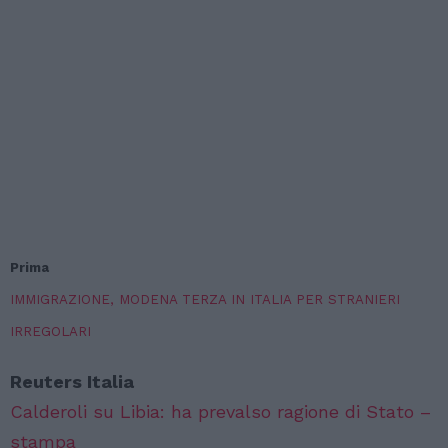
Prima
IMMIGRAZIONE, MODENA TERZA IN ITALIA PER STRANIERI
IRREGOLARI
Reuters Italia
Calderoli su Libia: ha prevalso ragione di Stato –
stampa