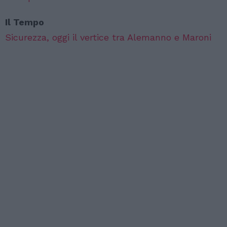
Il Tempo
Sicurezza, oggi il vertice tra Alemanno e Maroni