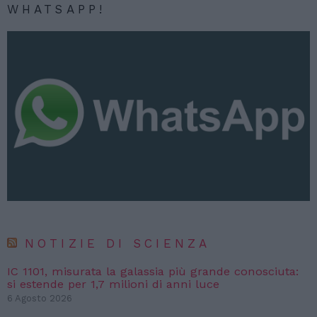
WHATSAPP!
NOTIZIE DI SCIENZA
IC 1101, misurata la galassia più grande conosciuta:
si estende per 1,7 milioni di anni luce
6 Agosto 2026