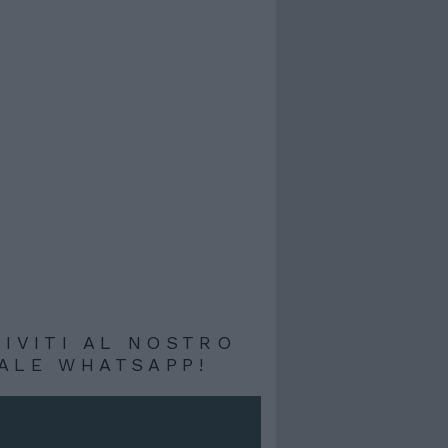
RIVITI AL NOSTRO
ALE WHATSAPP!