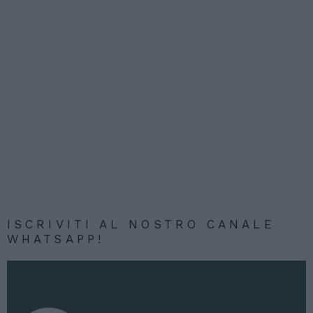
ISCRIVITI AL NOSTRO CANALE
WHATSAPP!