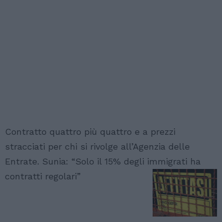
Contratto quattro più quattro e a prezzi
stracciati per chi si rivolge all’Agenzia delle
Entrate. Sunia: “Solo il 15% degli immigrati ha
contratti regolari”