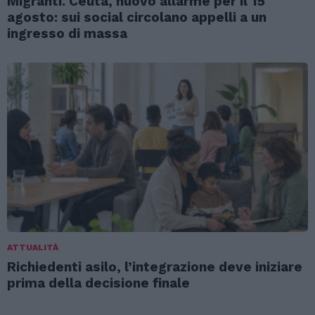
Migranti. Ceuta, nuovo allarme per il 15
agosto: sui social circolano appelli a un
ingresso di massa
ATTUALITÀ
Richiedenti asilo, l’integrazione deve iniziare
prima della decisione finale