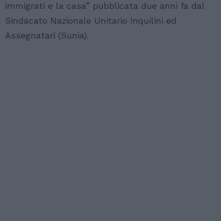
immigrati e la casa” pubblicata due anni fa dal
Sindacato Nazionale Unitario Inquilini ed
Assegnatari (Sunia).