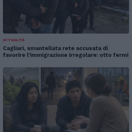
ATTUALITÀ
Cagliari, smantellata rete accusata di
favorire l’immigrazione irregolare: otto fermi