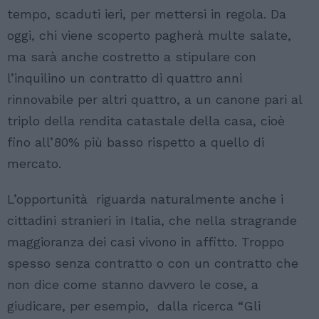
tempo, scaduti ieri, per mettersi in regola. Da
oggi, chi viene scoperto pagherà multe salate,
ma sarà anche costretto a stipulare con
l’inquilino un contratto di quattro anni
rinnovabile per altri quattro, a un canone pari al
triplo della rendita catastale della casa, cioè
fino all’80% più basso rispetto a quello di
mercato.
L’opportunità riguarda naturalmente anche i
cittadini stranieri in Italia, che nella stragrande
maggioranza dei casi vivono in affitto. Troppo
spesso senza contratto o con un contratto che
non dice come stanno davvero le cose, a
giudicare, per esempio, dalla ricerca “Gli