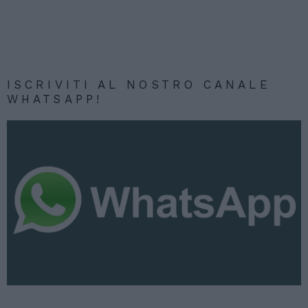
ISCRIVITI AL NOSTRO CANALE
WHATSAPP!