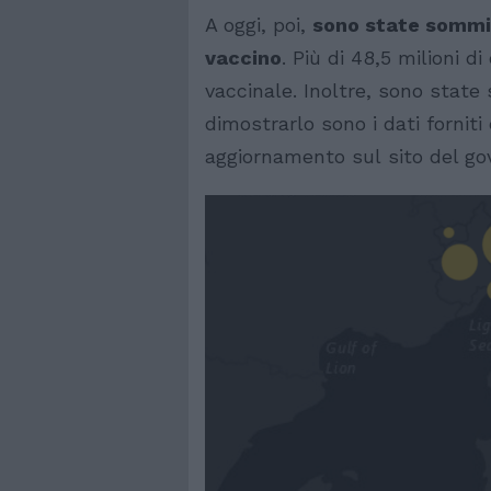
A oggi, poi,
sono state sommini
vaccino
. Più di 48,5 milioni di
vaccinale. Inoltre, sono state
dimostrarlo sono i dati forniti
aggiornamento sul sito del go