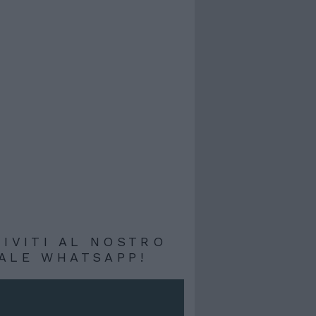
RIVITI AL NOSTRO
ALE WHATSAPP!