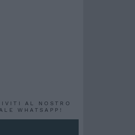
RIVITI AL NOSTRO
ALE WHATSAPP!