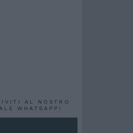
RIVITI AL NOSTRO
ALE WHATSAPP!