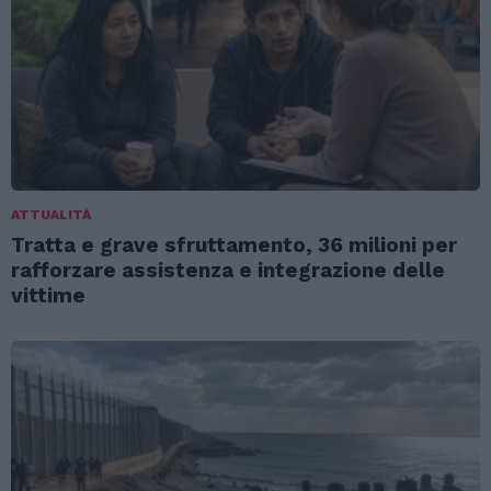
ATTUALITÀ
Tratta e grave sfruttamento, 36 milioni per
rafforzare assistenza e integrazione delle
vittime