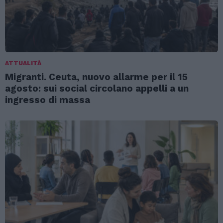
ATTUALITÀ
Migranti. Ceuta, nuovo allarme per il 15
agosto: sui social circolano appelli a un
ingresso di massa