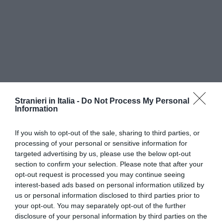
Stranieri in Italia -
Do Not Process My Personal
Information
If you wish to opt-out of the sale, sharing to third parties, or
processing of your personal or sensitive information for
targeted advertising by us, please use the below opt-out
section to confirm your selection. Please note that after your
opt-out request is processed you may continue seeing
interest-based ads based on personal information utilized by
us or personal information disclosed to third parties prior to
your opt-out. You may separately opt-out of the further
disclosure of your personal information by third parties on the