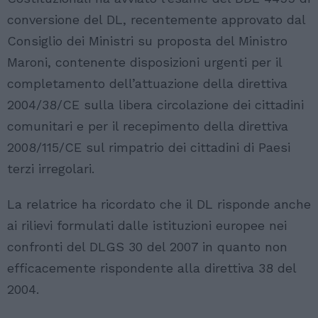
conversione del DL, recentemente approvato dal
Consiglio dei Ministri su proposta del Ministro
Maroni, contenente disposizioni urgenti per il
completamento dell’attuazione della direttiva
2004/38/CE sulla libera circolazione dei cittadini
comunitari e per il recepimento della direttiva
2008/115/CE sul rimpatrio dei cittadini di Paesi
terzi irregolari.
La relatrice ha ricordato che il DL risponde anche
ai rilievi formulati dalle istituzioni europee nei
confronti del DLGS 30 del 2007 in quanto non
efficacemente rispondente alla direttiva 38 del
2004.