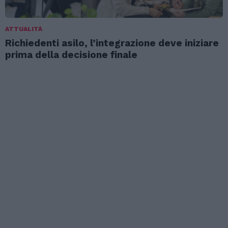
ATTUALITÀ
Richiedenti asilo, l’integrazione deve iniziare
prima della decisione finale