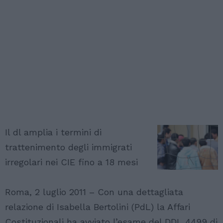
Il dl amplia i termini di
trattenimento degli immigrati
irregolari nei CIE fino a 18 mesi
Roma, 2 luglio 2011 – Con una dettagliata
relazione di Isabella Bertolini (PdL) la Affari
Costituzionali ha avviato l’esame del DDL 4499 di