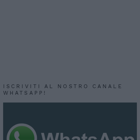
ISCRIVITI AL NOSTRO CANALE
WHATSAPP!