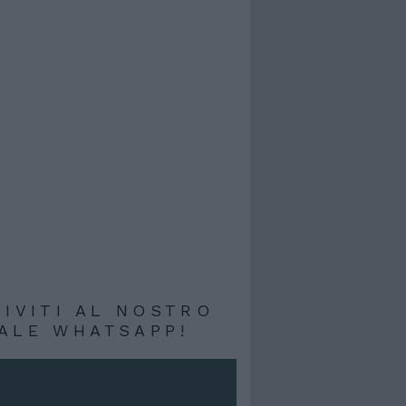
RIVITI AL NOSTRO
ALE WHATSAPP!