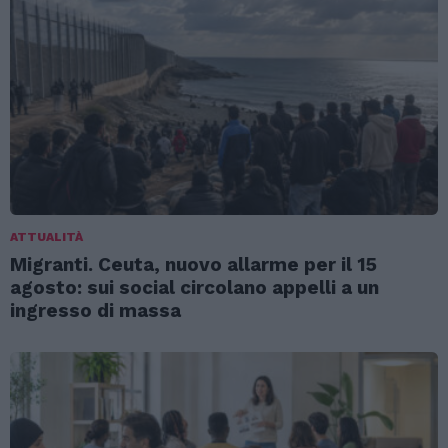
ATTUALITÀ
Migranti. Ceuta, nuovo allarme per il 15
agosto: sui social circolano appelli a un
ingresso di massa