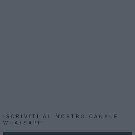
ISCRIVITI AL NOSTRO CANALE
WHATSAPP!