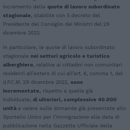
incremento delle
quote di lavoro subordinato
stagionale
, stabilite con il decreto del
Presidente del Consiglio dei Ministri del 29
dicembre 2022.
In particolare, le quote di lavoro subordinato
stagionale
nei settori agricolo e turistico
alberghiero
, relative ai cittadini non comunitari
residenti all’estero di cui all’art. 6, comma 1, del
d.P.C.M. 29 dicembre 2022,
sono
incrementate,
rispetto a quelle già
individuate,
di ulteriori, complessive 40.000
unità
a valere sulle domande già presentate allo
Sportello Unico per l’Immigrazione alla data di
pubblicazione nella Gazzetta Ufficiale della