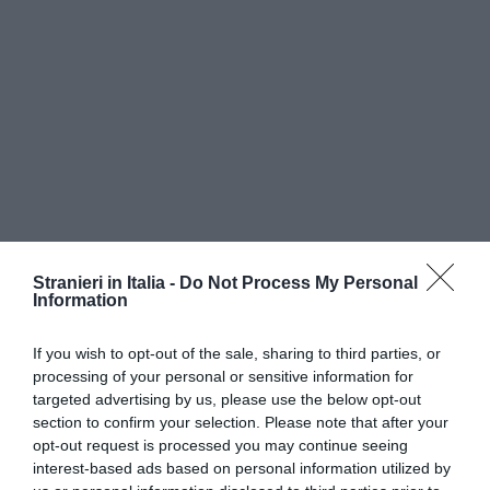
Stranieri in Italia -
Do Not Process My Personal
Information
If you wish to opt-out of the sale, sharing to third parties, or
processing of your personal or sensitive information for
targeted advertising by us, please use the below opt-out
section to confirm your selection. Please note that after your
opt-out request is processed you may continue seeing
interest-based ads based on personal information utilized by