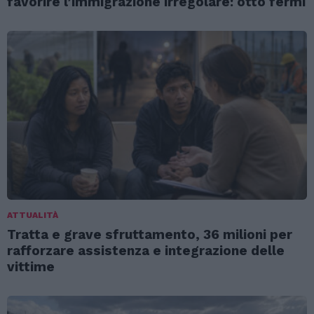
favorire l’immigrazione irregolare: otto fermi
ATTUALITÀ
Tratta e grave sfruttamento, 36 milioni per
rafforzare assistenza e integrazione delle
vittime