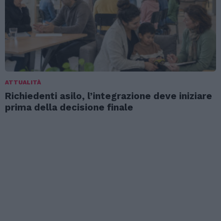
ATTUALITÀ
Richiedenti asilo, l’integrazione deve iniziare
prima della decisione finale