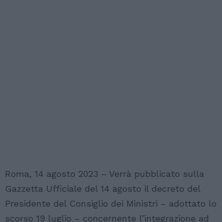
Roma, 14 agosto 2023 – Verrà pubblicato sulla
Gazzetta Ufficiale del 14 agosto il decreto del
Presidente del Consiglio dei Ministri – adottato lo
scorso 19 luglio – concernente l’integrazione ad