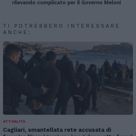
rilevando complicato per il Governo Meloni
TI POTREBBERO INTERESSARE
ANCHE:
ATTUALITÀ
Cagliari, smantellata rete accusata di