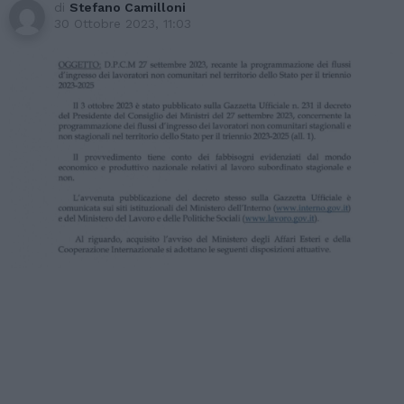
di
Stefano Camilloni
30 Ottobre 2023, 11:03