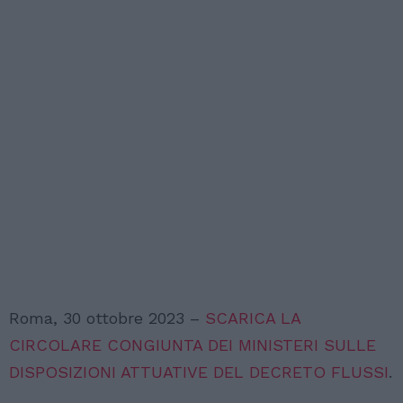
Roma, 30 ottobre 2023 –
SCARICA LA
CIRCOLARE CONGIUNTA DEI MINISTERI SULLE
DISPOSIZIONI ATTUATIVE DEL DECRETO FLUSSI
.