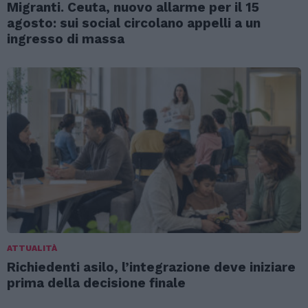
Migranti. Ceuta, nuovo allarme per il 15
agosto: sui social circolano appelli a un
ingresso di massa
ATTUALITÀ
Richiedenti asilo, l’integrazione deve iniziare
prima della decisione finale