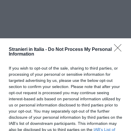
Stranieri in Italia -
Do Not Process My Personal
Information
If you wish to opt-out of the sale, sharing to third parties, or
processing of your personal or sensitive information for
targeted advertising by us, please use the below opt-out
section to confirm your selection. Please note that after your
opt-out request is processed you may continue seeing
interest-based ads based on personal information utilized by
us or personal information disclosed to third parties prior to
your opt-out. You may separately opt-out of the further
disclosure of your personal information by third parties on the
IAB’s list of downstream participants. This information may
also be disclosed by us to third parties on the
IAB’s List of