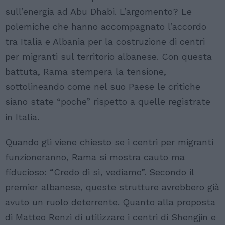
sull’energia ad Abu Dhabi. L’argomento? Le
polemiche che hanno accompagnato l’accordo
tra Italia e Albania per la costruzione di centri
per migranti sul territorio albanese. Con questa
battuta, Rama stempera la tensione,
sottolineando come nel suo Paese le critiche
siano state “poche” rispetto a quelle registrate
in Italia.
Quando gli viene chiesto se i centri per migranti
funzioneranno, Rama si mostra cauto ma
fiducioso: “Credo di sì, vediamo”. Secondo il
premier albanese, queste strutture avrebbero già
avuto un ruolo deterrente. Quanto alla proposta
di Matteo Renzi di utilizzare i centri di Shengjin e