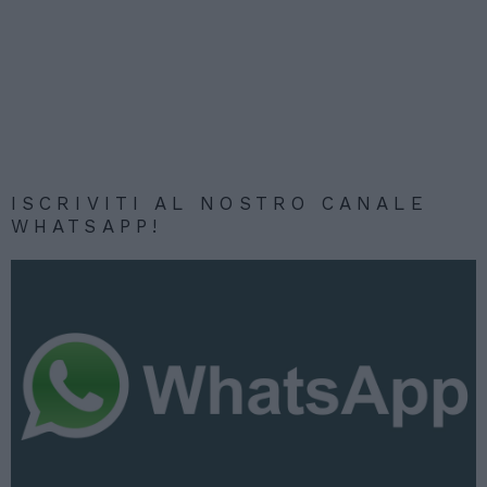
ISCRIVITI AL NOSTRO CANALE
WHATSAPP!