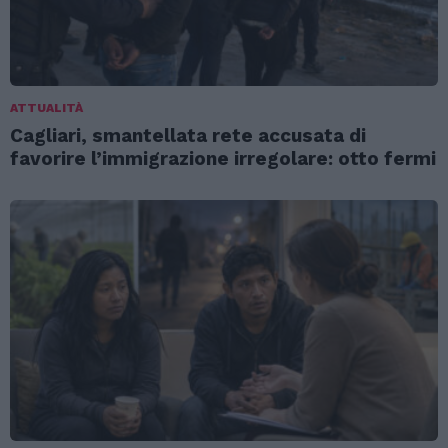
ATTUALITÀ
Cagliari, smantellata rete accusata di
favorire l’immigrazione irregolare: otto fermi