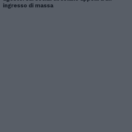
ingresso di massa