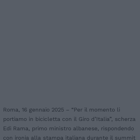
Roma, 16 gennaio 2025 – “Per il momento li
portiamo in bicicletta con il Giro d’Italia”, scherza
Edi Rama, primo ministro albanese, rispondendo
con ironia alla stampa italiana durante il summit