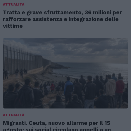
ATTUALITÀ
Tratta e grave sfruttamento, 36 milioni per
rafforzare assistenza e integrazione delle
vittime
ATTUALITÀ
Migranti. Ceuta, nuovo allarme per il 15
agosto: sui social circolano appelli a un