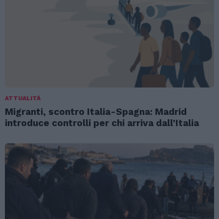
ATTUALITÀ
Migranti, scontro Italia-Spagna: Madrid
introduce controlli per chi arriva dall’Italia