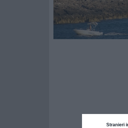
Stranieri i