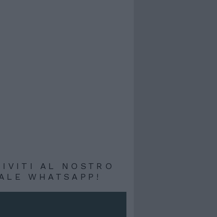
RIVITI AL NOSTRO
ALE WHATSAPP!