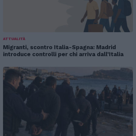
ATTUALITÀ
Migranti, scontro Italia-Spagna: Madrid
introduce controlli per chi arriva dall’Italia