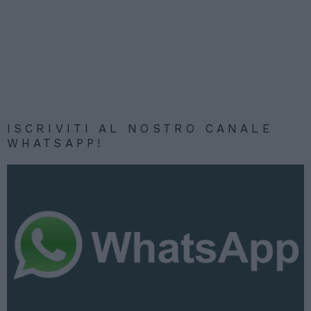
ISCRIVITI AL NOSTRO CANALE
WHATSAPP!