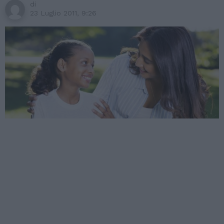
di
23 Luglio 2011, 9:26