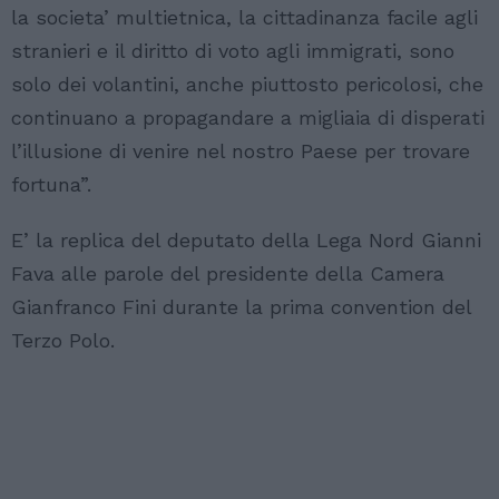
la societa’ multietnica, la cittadinanza facile agli
stranieri e il diritto di voto agli immigrati, sono
solo dei volantini, anche piuttosto pericolosi, che
continuano a propagandare a migliaia di disperati
l’illusione di venire nel nostro Paese per trovare
fortuna”.
E’ la replica del deputato della Lega Nord Gianni
Fava alle parole del presidente della Camera
Gianfranco Fini durante la prima convention del
Terzo Polo.