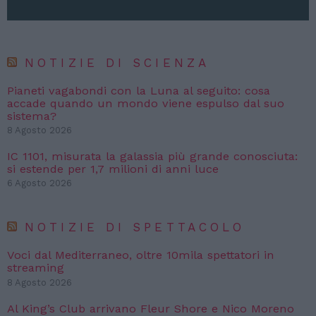
NOTIZIE DI SCIENZA
Pianeti vagabondi con la Luna al seguito: cosa
accade quando un mondo viene espulso dal suo
sistema?
8 Agosto 2026
IC 1101, misurata la galassia più grande conosciuta:
si estende per 1,7 milioni di anni luce
6 Agosto 2026
NOTIZIE DI SPETTACOLO
Voci dal Mediterraneo, oltre 10mila spettatori in
streaming
8 Agosto 2026
Al King’s Club arrivano Fleur Shore e Nico Moreno