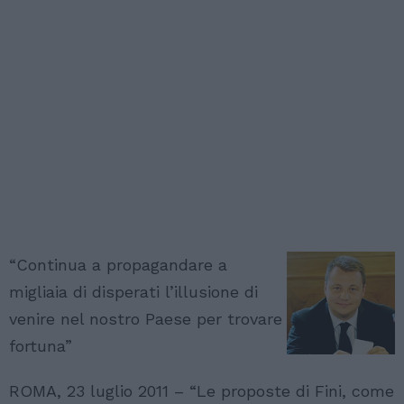
“Continua a propagandare a
migliaia di disperati l’illusione di
venire nel nostro Paese per trovare
fortuna”
ROMA, 23 luglio 2011 – “Le proposte di Fini, come