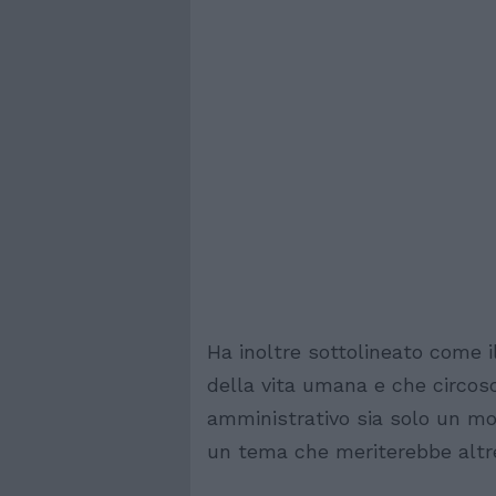
Ha inoltre sottolineato come 
della vita umana e che circoscr
amministrativo sia solo un mo
un tema che meriterebbe altre 