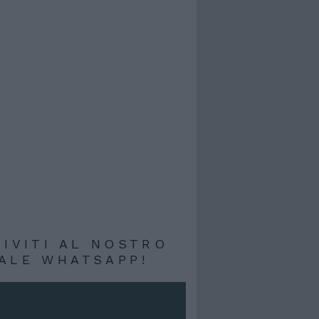
RIVITI AL NOSTRO
ALE WHATSAPP!