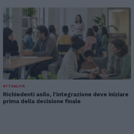
ATTUALITÀ
Richiedenti asilo, l’integrazione deve iniziare
prima della decisione finale