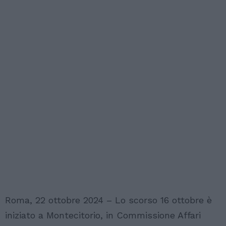
Roma, 22 ottobre 2024 – Lo scorso 16 ottobre è
iniziato a Montecitorio, in Commissione Affari