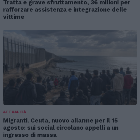
Tratta e grave sfruttamento, 36 milioni per
rafforzare assistenza e integrazione delle
vittime
ATTUALITÀ
Migranti. Ceuta, nuovo allarme per il 15
agosto: sui social circolano appelli a un
ingresso di massa