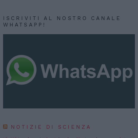
ISCRIVITI AL NOSTRO CANALE
WHATSAPP!
NOTIZIE DI SCIENZA