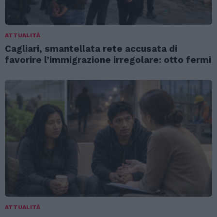
ATTUALITÀ
Cagliari, smantellata rete accusata di
favorire l’immigrazione irregolare: otto fermi
ATTUALITÀ