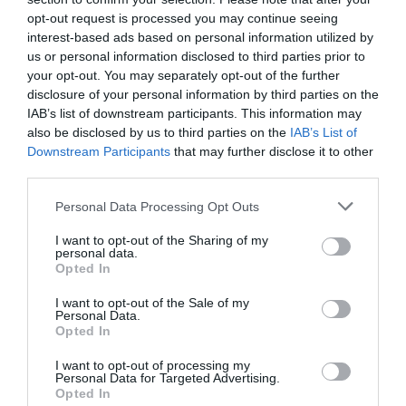
opt-out request is processed you may continue seeing
interest-based ads based on personal information utilized by
us or personal information disclosed to third parties prior to
your opt-out. You may separately opt-out of the further
disclosure of your personal information by third parties on the
IAB’s list of downstream participants. This information may
also be disclosed by us to third parties on the
IAB’s List of
Downstream Participants
that may further disclose it to other
third parties.
Personal Data Processing Opt Outs
I want to opt-out of the Sharing of my
personal data.
Opted In
I want to opt-out of the Sale of my
Personal Data.
FONTE NEWS:
Integrazione Migranti
Opted In
I want to opt-out of processing my
Personal Data for Targeted Advertising.
Opted In
Articolo precedente
Vedi