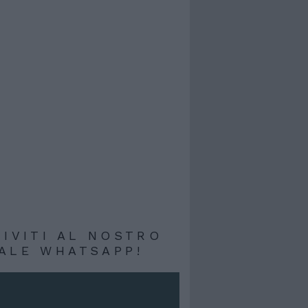
RIVITI AL NOSTRO
ALE WHATSAPP!