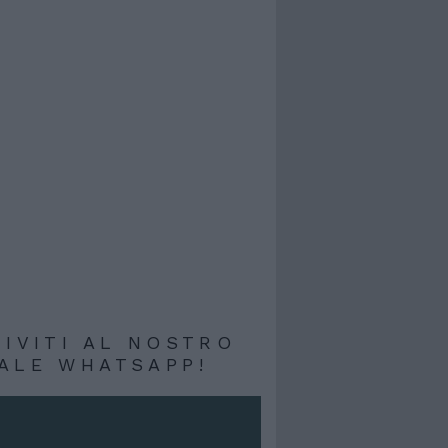
RIVITI AL NOSTRO
ALE WHATSAPP!