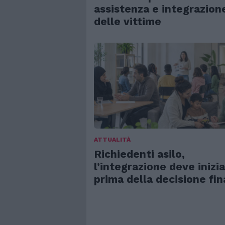
assistenza e integrazion
delle vittime
ATTUALITÀ
Richiedenti asilo,
l’integrazione deve inizi
prima della decisione fin