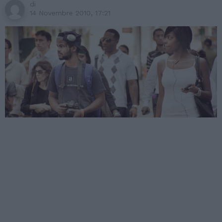
di
14 Novembre 2010, 17:21