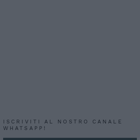
ISCRIVITI AL NOSTRO CANALE
WHATSAPP!