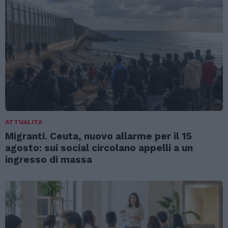
ATTUALITÀ
Migranti. Ceuta, nuovo allarme per il 15
agosto: sui social circolano appelli a un
ingresso di massa