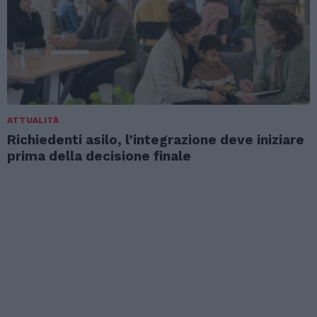
ATTUALITÀ
Richiedenti asilo, l’integrazione deve iniziare
prima della decisione finale