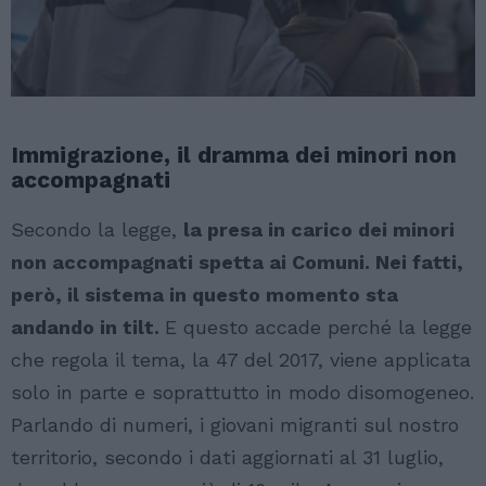
Immigrazione, il dramma dei minori non
accompagnati
Secondo la legge,
la presa in carico dei minori
non accompagnati spetta ai Comuni. Nei fatti,
però, il sistema in questo momento sta
andando in tilt.
E questo accade perché la legge
che regola il tema, la 47 del 2017, viene applicata
solo in parte e soprattutto in modo disomogeneo.
Parlando di numeri, i giovani migranti sul nostro
territorio, secondo i dati aggiornati al 31 luglio,