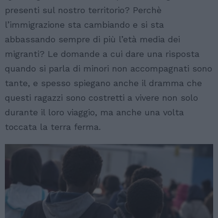
presenti sul nostro territorio? Perchè
l’immigrazione sta cambiando e si sta
abbassando sempre di più l’età media dei
migranti? Le domande a cui dare una risposta
quando si parla di minori non accompagnati sono
tante, e spesso spiegano anche il dramma che
questi ragazzi sono costretti a vivere non solo
durante il loro viaggio, ma anche una volta
toccata la terra ferma.