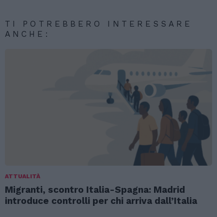
TI POTREBBERO INTERESSARE
ANCHE:
ATTUALITÀ
Migranti, scontro Italia-Spagna: Madrid
introduce controlli per chi arriva dall’Italia