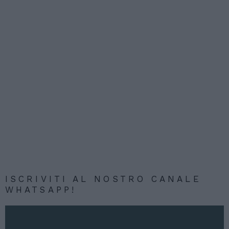
ISCRIVITI AL NOSTRO CANALE
WHATSAPP!