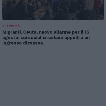
ATTUALITÀ
Migranti. Ceuta, nuovo allarme per il 15
agosto: sui social circolano appelli a un
ingresso di massa