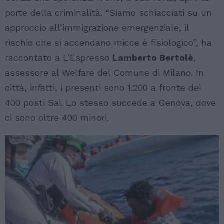
porte della criminalità. “Siamo schiacciati su un
approccio all’immigrazione emergenziale, il
rischio che si accendano micce è fisiologico”, ha
raccontato a L’Espresso
Lamberto Bertolè
,
assessore al Welfare del Comune di Milano. In
città, infatti, i presenti sono 1.200 a fronte dei
400 posti Sai. Lo stesso succede a Genova, dove
ci sono oltre 400 minori.