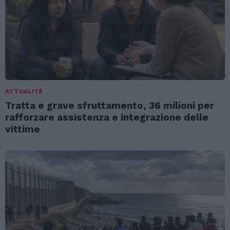
ATTUALITÀ
Tratta e grave sfruttamento, 36 milioni per
rafforzare assistenza e integrazione delle
vittime