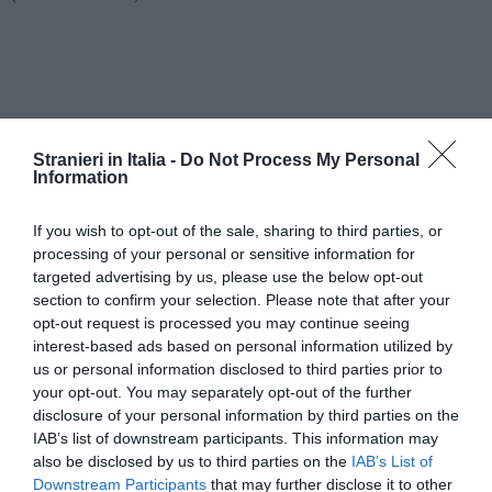
Stranieri in Italia -
Do Not Process My Personal
Information
If you wish to opt-out of the sale, sharing to third parties, or
processing of your personal or sensitive information for
targeted advertising by us, please use the below opt-out
section to confirm your selection. Please note that after your
opt-out request is processed you may continue seeing
interest-based ads based on personal information utilized by
us or personal information disclosed to third parties prior to
your opt-out. You may separately opt-out of the further
disclosure of your personal information by third parties on the
IAB’s list of downstream participants. This information may
also be disclosed by us to third parties on the
IAB’s List of
Downstream Participants
that may further disclose it to other