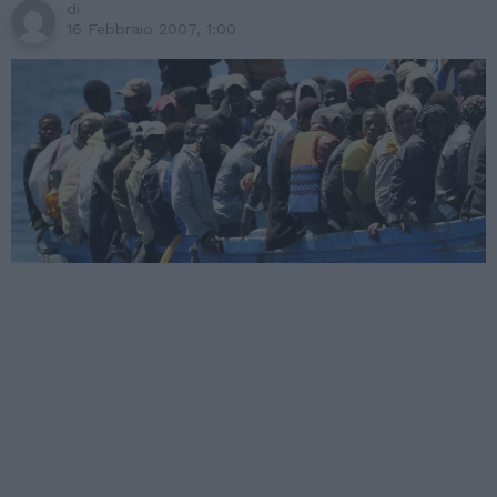
di
16 Febbraio 2007, 1:00