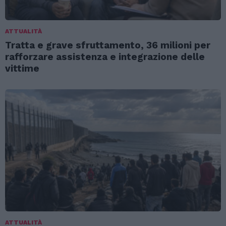
ATTUALITÀ
Tratta e grave sfruttamento, 36 milioni per
rafforzare assistenza e integrazione delle
vittime
ATTUALITÀ