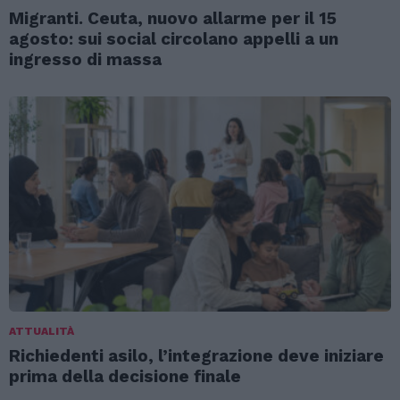
Migranti. Ceuta, nuovo allarme per il 15
agosto: sui social circolano appelli a un
ingresso di massa
ATTUALITÀ
Richiedenti asilo, l’integrazione deve iniziare
prima della decisione finale