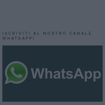
ISCRIVITI AL NOSTRO CANALE
WHATSAPP!