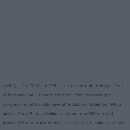
(ANSA) – PALERMO, 16 FEB – "Il presidente del Consiglio Prodi
ci fa sapere che il governo stanzierà i fondi necessari per il
recupero del relitto della nave affondata nel Natale del 1996 a
largo di Porto Palo, in Sicilia, in cui morirono 283 immigrati
provenienti soprattutto da India, Pakistan e Sri Lanka". Ne danno