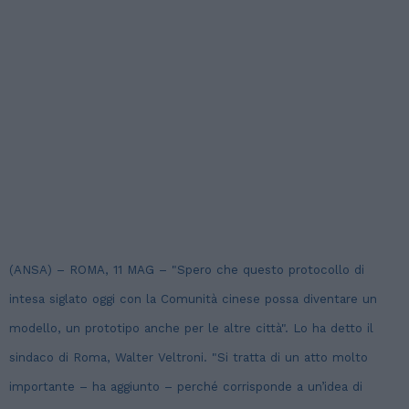
(ANSA) – ROMA, 11 MAG – "Spero che questo protocollo di
intesa siglato oggi con la Comunità cinese possa diventare un
modello, un prototipo anche per le altre città". Lo ha detto il
sindaco di Roma, Walter Veltroni. "Si tratta di un atto molto
importante – ha aggiunto – perché corrisponde a un’idea di