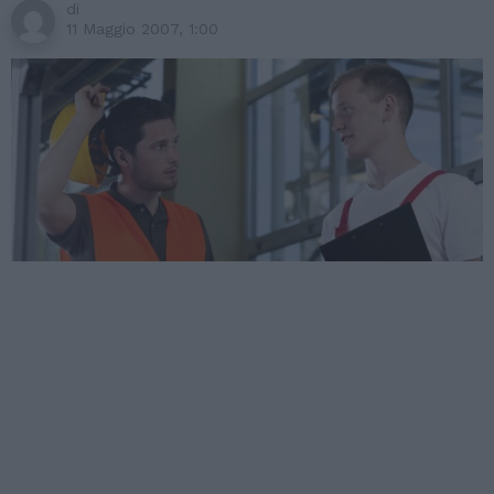
di
11 Maggio 2007, 1:00