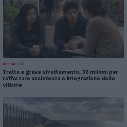
ATTUALITÀ
Tratta e grave sfruttamento, 36 milioni per
rafforzare assistenza e integrazione delle
vittime