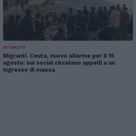
ATTUALITÀ
Migranti. Ceuta, nuovo allarme per il 15
agosto: sui social circolano appelli a un
ingresso di massa