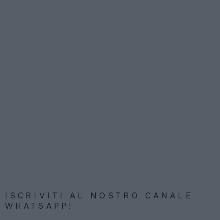
ISCRIVITI AL NOSTRO CANALE
WHATSAPP!