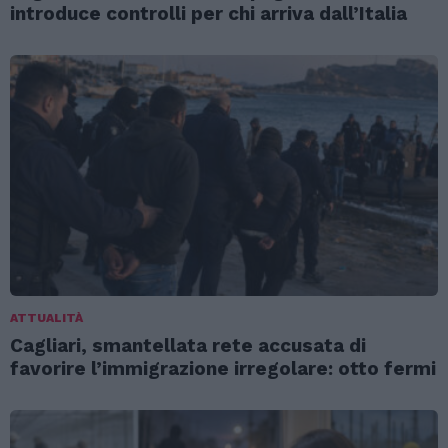
introduce controlli per chi arriva dall’Italia
ATTUALITÀ
Cagliari, smantellata rete accusata di
favorire l’immigrazione irregolare: otto fermi