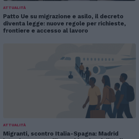
ATTUALITÀ
Patto Ue su migrazione e asilo, il decreto
diventa legge: nuove regole per richieste,
frontiere e accesso al lavoro
ATTUALITÀ
Migranti, scontro Italia-Spagna: Madrid