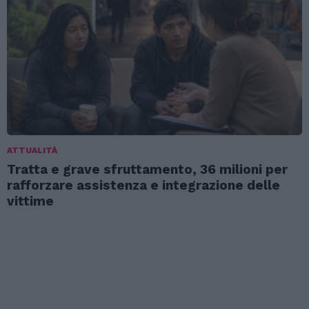
ATTUALITÀ
Tratta e grave sfruttamento, 36 milioni per
rafforzare assistenza e integrazione delle
vittime