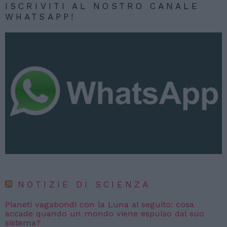
ISCRIVITI AL NOSTRO CANALE
WHATSAPP!
NOTIZIE DI SCIENZA
Pianeti vagabondi con la Luna al seguito: cosa
accade quando un mondo viene espulso dal suo
sistema?