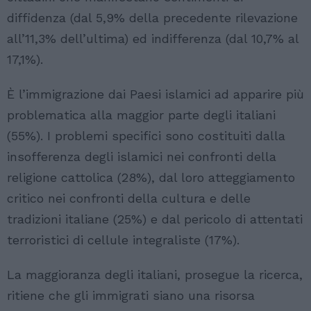
diffidenza (dal 5,9% della precedente rilevazione
all’11,3% dell’ultima) ed indifferenza (dal 10,7% al
17,1%).
È l’immigrazione dai Paesi islamici ad apparire più
problematica alla maggior parte degli italiani
(55%). I problemi specifici sono costituiti dalla
insofferenza degli islamici nei confronti della
religione cattolica (28%), dal loro atteggiamento
critico nei confronti della cultura e delle
tradizioni italiane (25%) e dal pericolo di attentati
terroristici di cellule integraliste (17%).
La maggioranza degli italiani, prosegue la ricerca,
ritiene che gli immigrati siano una risorsa