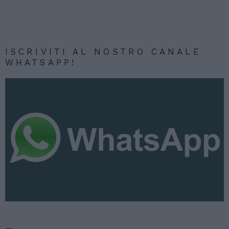
ISCRIVITI AL NOSTRO CANALE
WHATSAPP!