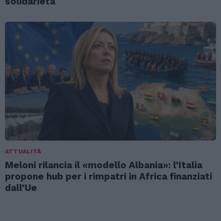
solidarietà
ATTUALITÀ
Meloni rilancia il «modello Albania»: l’Italia
propone hub per i rimpatri in Africa finanziati
dall’Ue