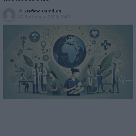
di
Stefano Camilloni
30 Settembre 2025, 16:51