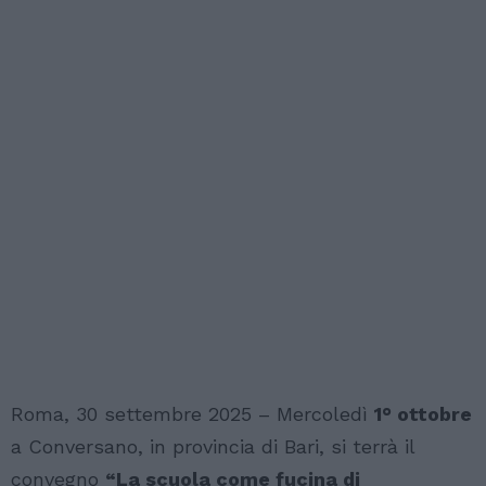
Roma, 30 settembre 2025 – Mercoledì
1° ottobre
a Conversano, in provincia di Bari, si terrà il
convegno
“La scuola come fucina di