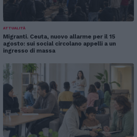
ATTUALITÀ
Migranti. Ceuta, nuovo allarme per il 15
agosto: sui social circolano appelli a un
ingresso di massa