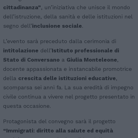
cittadinanza”
, un’iniziativa che unisce il mondo
dell’istruzione, della sanità e delle istituzioni nel
segno dell’
inclusione sociale
.
L’evento sarà preceduto dalla cerimonia di
intitolazione
dell’
Istituto professionale di
Stato di Conversano
a
Giulia Monteleone
,
docente appassionata e instancabile promotrice
della
crescita delle istituzioni educative
,
scomparsa sei anni fa. La sua eredità di impegno
civile continua a vivere nel progetto presentato in
questa occasione.
Protagonista del convegno sarà il progetto
“Immigrati: diritto alla salute ed equità