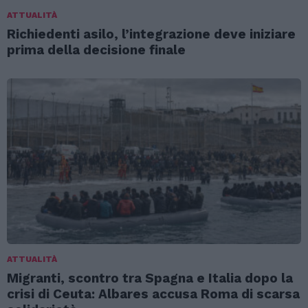
ATTUALITÀ
Richiedenti asilo, l’integrazione deve iniziare
prima della decisione finale
ATTUALITÀ
Migranti, scontro tra Spagna e Italia dopo la
crisi di Ceuta: Albares accusa Roma di scarsa