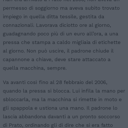
permesso di soggiorno ma aveva subito trovato
impiego in quella ditta tessile, gestita da
connazionali. Lavorava diciotto ore al giorno,
guadagnando poco più di un euro all’ora, a una
pressa che stampa a caldo migliaia di etichette
al giorno. Non può uscire, il padrone chiude il
capannone a chiave, deve stare attaccato a
quella macchina, sempre.
Va avanti così fino al 28 febbraio del 2006,
quando la pressa si blocca. Lui infila la mano per
sbloccarla, ma la macchina si rimette in moto e
gli spappola e ustiona una mano. Il padrone lo
lascia abbandona davanti a un pronto soccorso
di Prato, ordinando gli di dire che si era fatto