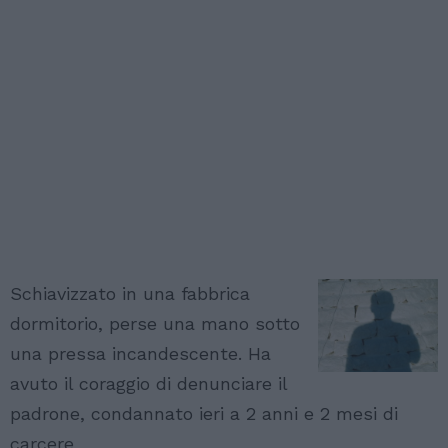
Schiavizzato in una fabbrica
dormitorio, perse una mano sotto
una pressa incandescente. Ha
avuto il coraggio di denunciare il
padrone, condannato ieri a 2 anni e 2 mesi di
carcere