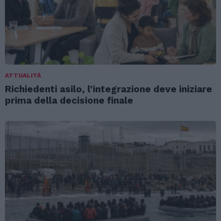
ATTUALITÀ
Richiedenti asilo, l’integrazione deve iniziare
prima della decisione finale