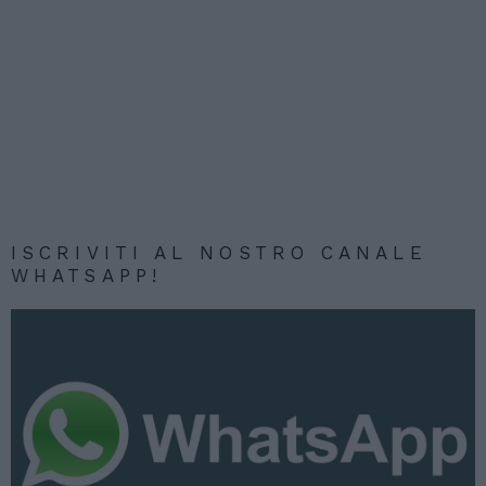
ISCRIVITI AL NOSTRO CANALE
WHATSAPP!