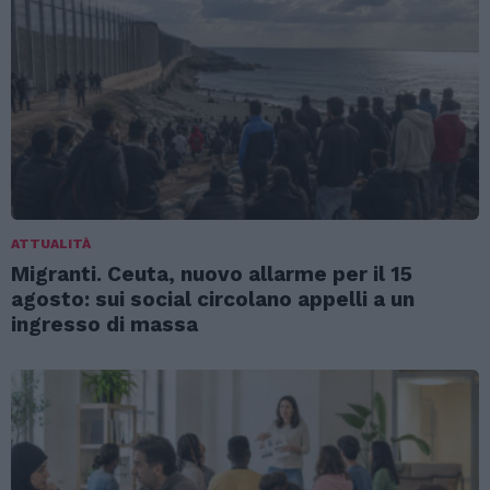
ATTUALITÀ
Migranti. Ceuta, nuovo allarme per il 15
agosto: sui social circolano appelli a un
ingresso di massa