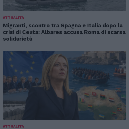
ATTUALITÀ
Migranti, scontro tra Spagna e Italia dopo la
crisi di Ceuta: Albares accusa Roma di scarsa
solidarietà
ATTUALITÀ