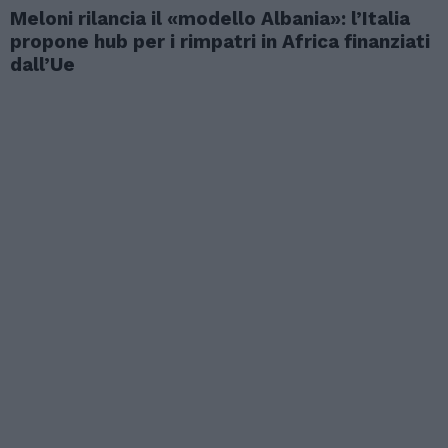
Meloni rilancia il «modello Albania»: l’Italia
propone hub per i rimpatri in Africa finanziati
dall’Ue