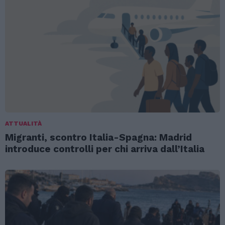
ATTUALITÀ
Migranti, scontro Italia-Spagna: Madrid
introduce controlli per chi arriva dall’Italia