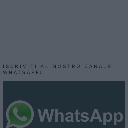
ISCRIVITI AL NOSTRO CANALE
WHATSAPP!