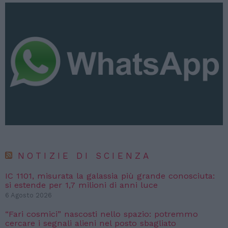
NOTIZIE DI SCIENZA
IC 1101, misurata la galassia più grande conosciuta:
si estende per 1,7 milioni di anni luce
6 Agosto 2026
“Fari cosmici” nascosti nello spazio: potremmo
cercare i segnali alieni nel posto sbagliato