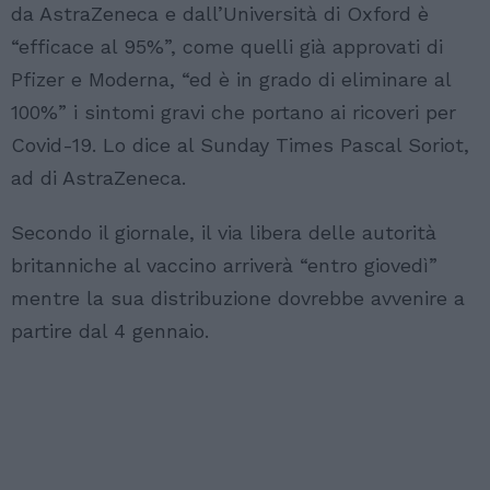
da AstraZeneca e dall’Università di Oxford è
“efficace al 95%”, come quelli già approvati di
Pfizer e Moderna, “ed è in grado di eliminare al
100%” i sintomi gravi che portano ai ricoveri per
Covid-19. Lo dice al Sunday Times Pascal Soriot,
ad di AstraZeneca.
Secondo il giornale, il via libera delle autorità
britanniche al vaccino arriverà “entro giovedì”
mentre la sua distribuzione dovrebbe avvenire a
partire dal 4 gennaio.