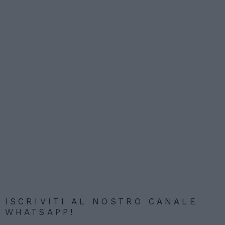
ISCRIVITI AL NOSTRO CANALE
WHATSAPP!