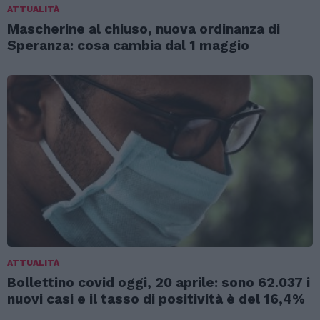
ATTUALITÀ
Mascherine al chiuso, nuova ordinanza di
Speranza: cosa cambia dal 1 maggio
ATTUALITÀ
Bollettino covid oggi, 20 aprile: sono 62.037 i
nuovi casi e il tasso di positività è del 16,4%