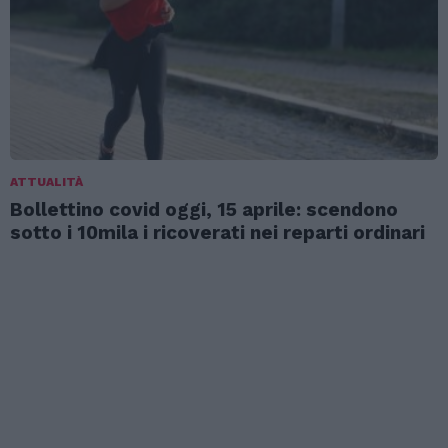
ATTUALITÀ
Bollettino covid oggi, 15 aprile: scendono
sotto i 10mila i ricoverati nei reparti ordinari