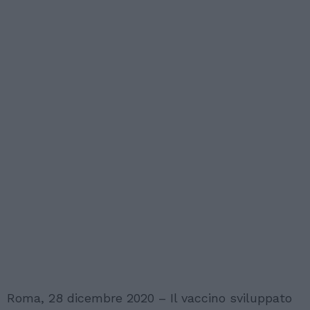
Roma, 28 dicembre 2020 – Il vaccino sviluppato